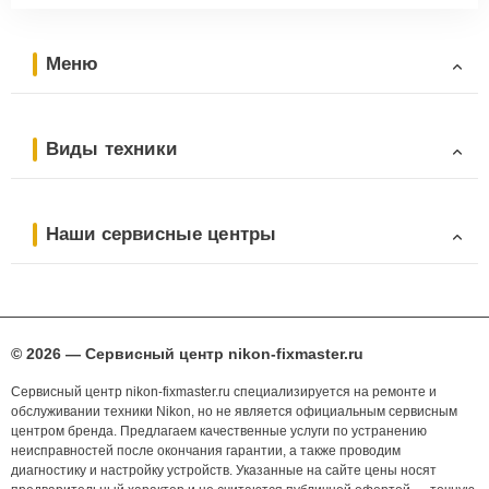
Меню
Виды техники
Наши сервисные центры
© 2026 — Сервисный центр nikon-fixmaster.ru
Сервисный центр nikon-fixmaster.ru специализируется на ремонте и
обслуживании техники Nikon, но не является официальным сервисным
центром бренда. Предлагаем качественные услуги по устранению
неисправностей после окончания гарантии, а также проводим
диагностику и настройку устройств. Указанные на сайте цены носят