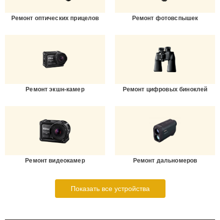
Ремонт оптических прицелов
Ремонт фотовспышек
Ремонт экшн-камер
Ремонт цифровых биноклей
Ремонт видеокамер
Ремонт дальномеров
Показать все устройства