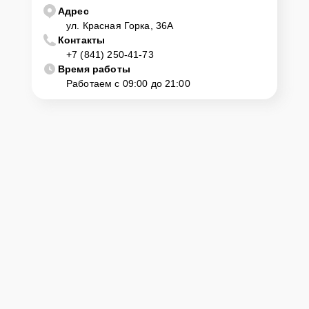
Адрес
ул. Красная Горка, 36А
Контакты
+7 (841) 250-41-73
Время работы
Работаем с 09:00 до 21:00