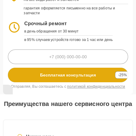
гарантия оформляется письменно на все работы и
запчасти
Срочный ремонт
в день обращения от 30 минут
в 95% случаев устройств готово за 1 час или день
Бесплатная консультация
-25%
Отправляя, Вы соглашаетесь с
политикой конфиденциальности
Преимущества нашего сервисного центра