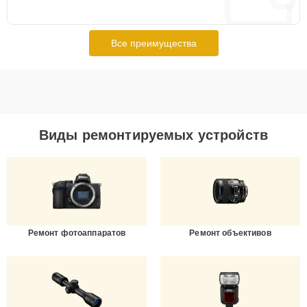
Все преимущества
Виды ремонтируемых устройств
Ремонт фотоаппаратов
Ремонт объективов