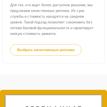
Для тех, кто ищет более доступное решение, мы
предлагаем качественные реплики. Их срок
службы и стоимость находятся на среднем
уровне. Такой подход позволяет сэкономить без
потери базовой функциональности и гарантирует
низкую стоимость ремонта.
Выбрать качественные реплики