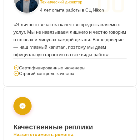
Технический директор
4 лет опыта работы в СЦ Nikon
«Я лично отвечаю за качество предоставляемых
услуг. Мы не навязываем лишнего и честно говорим
о плюсах и минусах каждой детали. Ваше доверие
— наш главный капитал, поэтому мы даем
официальную гарантию на все виды работ».
Сертифицированные инженеры
Строгий контроль качества
Качественные реплики
Низкая стоимость ремонта