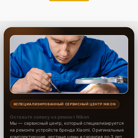
СПЕЦИАЛИЗИРОВАННЫЙ СЕРВИСНЫЙ ЦЕНТР NIKON
Оставьте заявку на ремонт Nikon
Мы — сервисный центр, который специализируется
на ремонте устройств бренда Xiaomi. Оригинальные
комплектующие, честные цены и гарантия до 3 лет