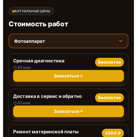
АКТУАЛЬНЫЕ ЦЕНЫ
Стоимость работ
Фотоаппарат
Срочная диагностика
Бесплатно
30 мин
Записаться
Доставка в сервис и обратно
Бесплатно
30 мин
Записаться
Ремонт материнской платы
3300 ₽