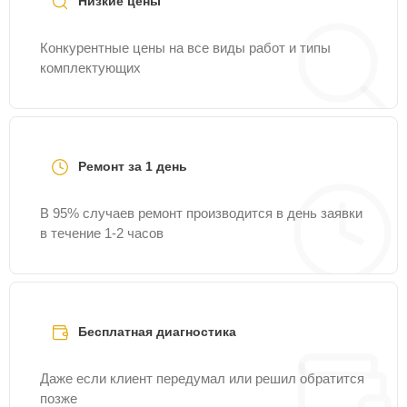
Низкие цены
Конкурентные цены на все виды работ и типы
комплектующих
Ремонт за 1 день
В 95% случаев ремонт производится в день заявки
в течение 1-2 часов
Бесплатная диагностика
Даже если клиент передумал или решил обратится
позже