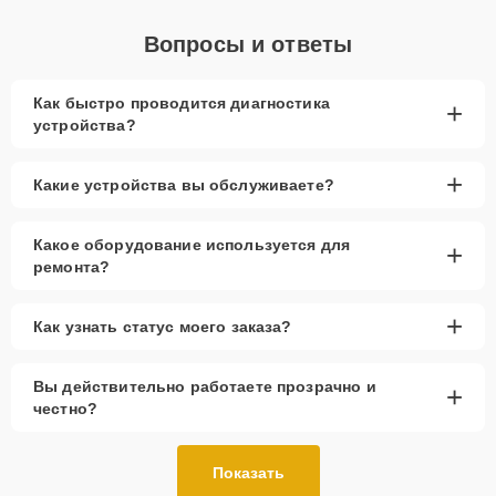
Вопросы и ответы
Как быстро проводится диагностика
+
устройства?
+
Какие устройства вы обслуживаете?
Какое оборудование используется для
+
ремонта?
+
Как узнать статус моего заказа?
Вы действительно работаете прозрачно и
+
честно?
Показать