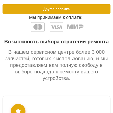
Другая поломка
Мы принимаем к оплате:
Возможность выбора стратегии ремонта
В нашем сервисном центре более 3 000
запчастей, готовых к использованию, и мы
предоставляем вам полную свободу в
выборе подхода к ремонту вашего
устройства.