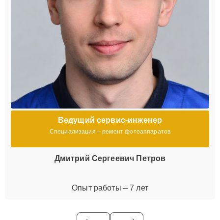
Ведущий сервис-инженер
Специализация – ремонт фотоаппаратов
Дмитрий Сергеевич Петров
Опыт работы – 7 лет