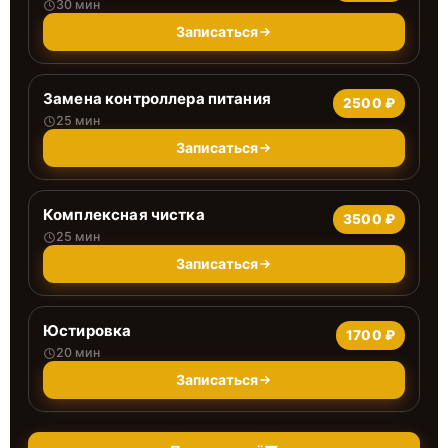
30 мин
Записаться
Замена контроллера питания
2500 ₽
25 мин
Записаться
Комплексная чистка
3500 ₽
25 мин
Записаться
Юстировка
1700 ₽
20 мин
Записаться