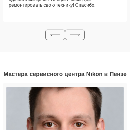
ремонтировать свою технику! Спасибо.
Мастера сервисного центра Nikon в Пензе