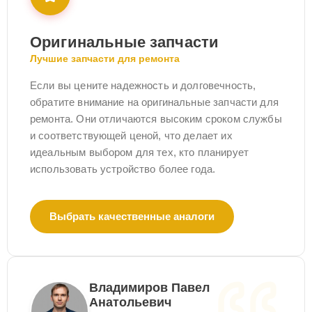
Оригинальные запчасти
Лучшие запчасти для ремонта
Если вы цените надежность и долговечность,
обратите внимание на оригинальные запчасти для
ремонта. Они отличаются высоким сроком службы
и соответствующей ценой, что делает их
идеальным выбором для тех, кто планирует
использовать устройство более года.
Выбрать качественные аналоги
Владимиров Павел
Анатольевич