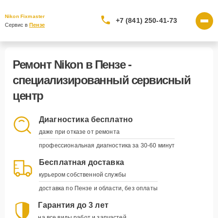
Nikon Fixmaster
+7 (841) 250-41-73
Сервис в 
Пензе
Ремонт Nikon в Пензе -
специализированный сервисный
центр
Диагностика бесплатно
даже при отказе от ремонта
профессиональная диагностика за 30-60 минут
Бесплатная доставка
курьером собственной службы
доставка по Пензе и области, без оплаты
Гарантия до 3 лет
на все виды работ и запчастей