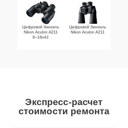
Цифровой бинокль
Цифровой бинокль
Nikon Aculon A211
Nikon Aculon A211
8–18x42
Экспресс-расчет
стоимости ремонта