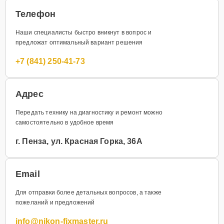
Телефон
Наши специалисты быстро вникнут в вопрос и
предложат оптимальный вариант решения
+7 (841) 250-41-73
Адрес
Передать технику на диагностику и ремонт можно
самостоятельно в удобное время
г. Пенза, ул. Красная Горка, 36А
Email
Для отправки более детальных вопросов, а также
пожеланий и предложений
info@nikon-fixmaster.ru