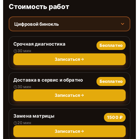
Стоимость работ
Цифровой бинокль
Срочная диагностика
Бесплатно
30 мин
Записаться
Доставка в сервис и обратно
Бесплатно
30 мин
Записаться
Замена матрицы
1500 ₽
20 мин
Записаться