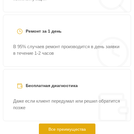
Ремонт за 1 день
В 95% случаев ремонт производится в день заявки
в течение 1-2 часов
Бесплатная диагностика
Даже если клиент передумал или решил обратится
позже
Все преимущества