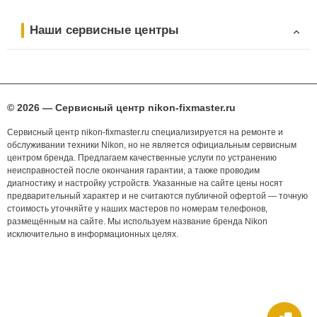
Наши сервисные центры
© 2026 — Сервисный центр nikon-fixmaster.ru
Сервисный центр nikon-fixmaster.ru специализируется на ремонте и
обслуживании техники Nikon, но не является официальным сервисным
центром бренда. Предлагаем качественные услуги по устранению
неисправностей после окончания гарантии, а также проводим
диагностику и настройку устройств. Указанные на сайте цены носят
предварительный характер и не считаются публичной офертой — точную
стоимость уточняйте у наших мастеров по номерам телефонов,
размещённым на сайте. Мы используем название бренда Nikon
исключительно в информационных целях.