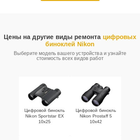
Цены на другие виды ремонта
цифровых
биноклей Nikon
Выберите модель вашего устройства и узнайте
стоимость всех видов работ
Цифровой бинокль
Цифровой бинокль
Nikon Sportstar EX
Nikon Prostaff 5
10x25
10x42