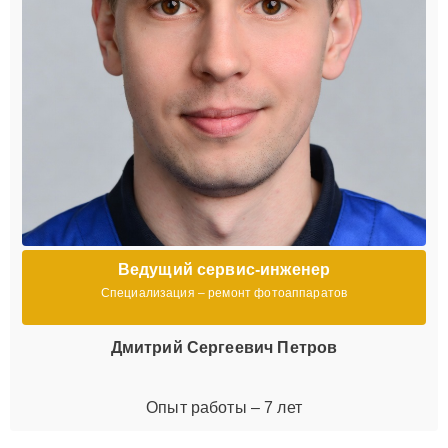
Ведущий сервис-инженер
Специализация – ремонт фотоаппаратов
Дмитрий Сергеевич Петров
Опыт работы – 7 лет