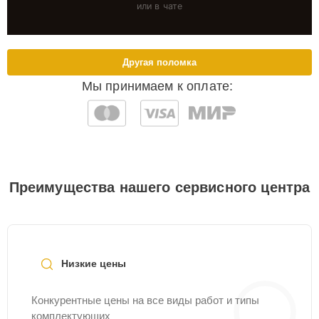
или в чате
Другая поломка
Мы принимаем к оплате:
Преимущества нашего сервисного центра
Низкие цены
Конкурентные цены на все виды работ и типы
комплектующих