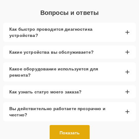
Вопросы и ответы
Как быстро проводится диагностика
+
устройства?
+
Какие устройства вы обслуживаете?
Какое оборудование используется для
+
ремонта?
+
Как узнать статус моего заказа?
Вы действительно работаете прозрачно и
+
честно?
Показать