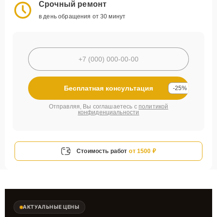
Срочный ремонт
в день обращения от 30 минут
Бесплатная консультация
-25%
Отправляя, Вы соглашаетесь с
политикой
конфиденциальности
Стоимость работ
от 1500 ₽
АКТУАЛЬНЫЕ ЦЕНЫ