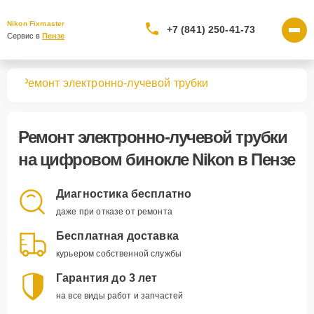
Nikon Fixmaster
+7 (841) 250-41-73
Сервис в 
Пензе
лей
Ремонт электронно-лучевой трубки
Ремонт электронно-лучевой трубки
на цифровом бинокле Nikon в Пензе
Диагностика бесплатно
даже при отказе от ремонта
Бесплатная доставка
курьером собственной службы
Гарантия до 3 лет
на все виды работ и запчастей