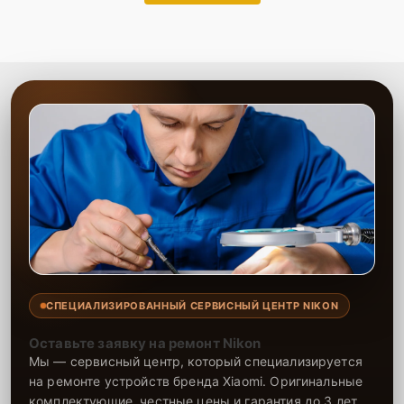
СПЕЦИАЛИЗИРОВАННЫЙ СЕРВИСНЫЙ ЦЕНТР NIKON
Оставьте заявку на ремонт Nikon
Мы — сервисный центр, который специализируется
на ремонте устройств бренда Xiaomi. Оригинальные
комплектующие, честные цены и гарантия до 3 лет