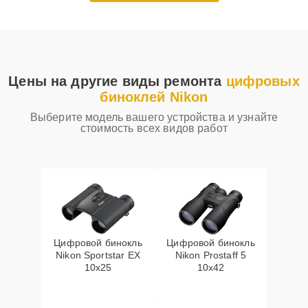
Цены на другие виды ремонта
цифровых
биноклей Nikon
Выберите модель вашего устройства и узнайте
стоимость всех видов работ
Цифровой бинокль
Цифровой бинокль
Nikon Sportstar EX
Nikon Prostaff 5
10x25
10x42