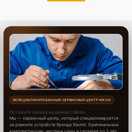
СПЕЦИАЛИЗИРОВАННЫЙ СЕРВИСНЫЙ ЦЕНТР NIKON
Оставьте заявку на ремонт Nikon
Мы — сервисный центр, который специализируется
на ремонте устройств бренда Xiaomi. Оригинальные
комплектующие, честные цены и гарантия до 3 лет