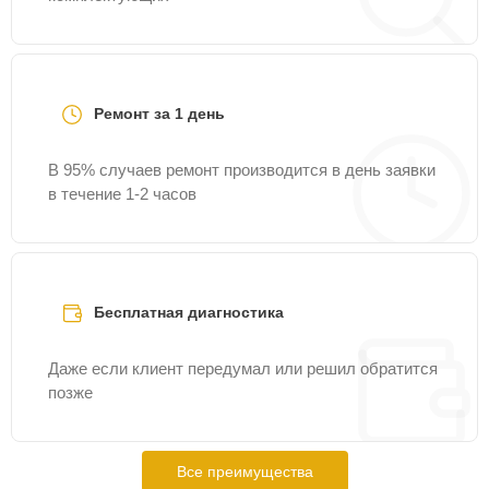
Ремонт за 1 день
В 95% случаев ремонт производится в день заявки
в течение 1-2 часов
Бесплатная диагностика
Даже если клиент передумал или решил обратится
позже
Все преимущества