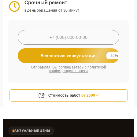
Срочный ремонт
в день обращения от 30 минут
Бесплатная консультация
-25%
Отправляя, Вы соглашаетесь с
политикой
конфиденциальности
Стоимость работ
от 2500 ₽
АКТУАЛЬНЫЕ ЦЕНЫ