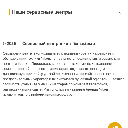
Наши сервисные центры
© 2026 — Сервисный центр nikon-fixmaster.ru
Сервисный центр nikon-fixmaster.ru специализируется на ремонте и
обслуживании техники Nikon, но не является официальным сервисным
центром бренда. Предлагаем качественные услуги по устранению
неисправностей после окончания гарантии, а также проводим
диагностику и настройку устройств. Указанные на сайте цены носят
предварительный характер и не считаются публичной офертой — точную
стоимость уточняйте у наших мастеров по номерам телефонов,
размещённым на сайте. Мы используем название бренда Nikon
исключительно в информационных целях.