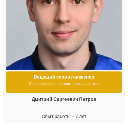
Ведущий сервис-инженер
Специализация – ремонт фотоаппаратов
Дмитрий Сергеевич Петров
Опыт работы – 7 лет