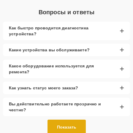
Вопросы и ответы
Как быстро проводится диагностика
+
устройства?
+
Какие устройства вы обслуживаете?
Какое оборудование используется для
+
ремонта?
+
Как узнать статус моего заказа?
Вы действительно работаете прозрачно и
+
честно?
Показать