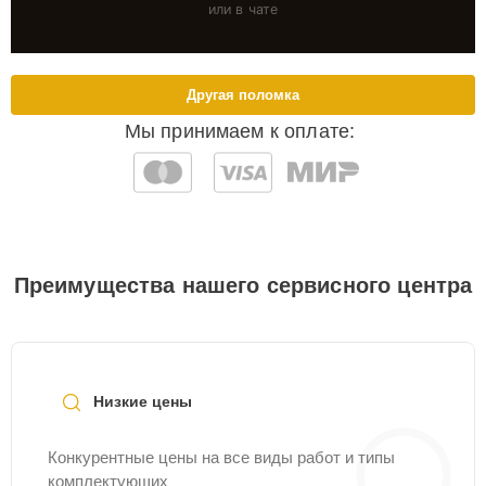
или в чате
Другая поломка
Мы принимаем к оплате:
Преимущества нашего сервисного центра
Низкие цены
Конкурентные цены на все виды работ и типы
комплектующих