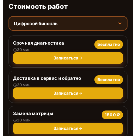
Стоимость работ
Цифровой бинокль
Срочная диагностика
Бесплатно
30 мин
Записаться
Доставка в сервис и обратно
Бесплатно
30 мин
Записаться
Замена матрицы
1500 ₽
20 мин
Записаться