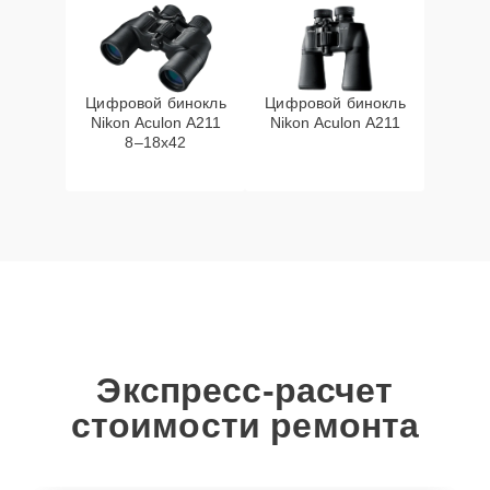
Цифровой бинокль
Цифровой бинокль
Nikon Aculon A211
Nikon Aculon A211
8–18x42
Экспресс-расчет
стоимости ремонта