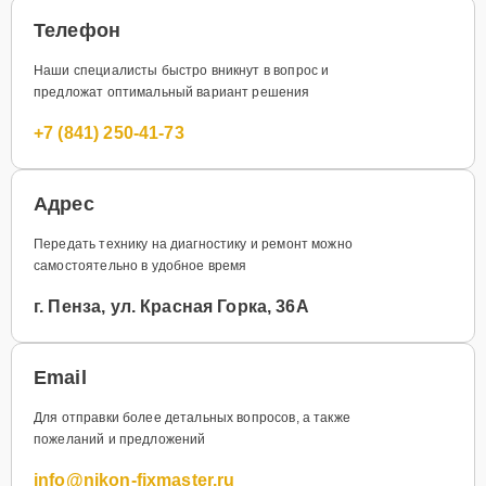
Телефон
Наши специалисты быстро вникнут в вопрос и
предложат оптимальный вариант решения
+7 (841) 250-41-73
Адрес
Передать технику на диагностику и ремонт можно
самостоятельно в удобное время
г. Пенза, ул. Красная Горка, 36А
Email
Для отправки более детальных вопросов, а также
пожеланий и предложений
info@nikon-fixmaster.ru