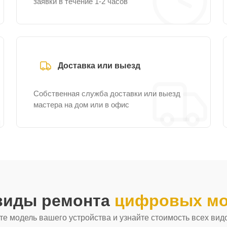
заявки в течение 1-2 часов
Доставка или выезд
Собственная служба доставки или выезд
мастера на дом или в офис
 виды ремонта
цифровых мо
е модель вашего устройства и узнайте стоимость всех вид