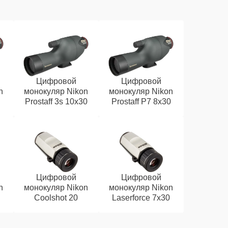
Цифровой
Цифровой
n
монокуляр Nikon
монокуляр Nikon
Prostaff 3s 10x30
Prostaff P7 8x30
Цифровой
Цифровой
n
монокуляр Nikon
монокуляр Nikon
Coolshot 20
Laserforce 7x30