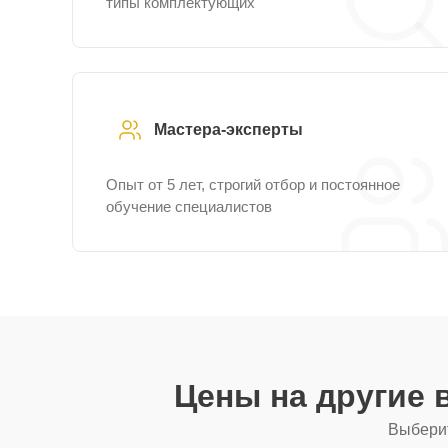
типы комплектующих
Мастера-эксперты
Опыт от 5 лет, строгий отбор и постоянное
обучение специалистов
Цены на другие
Выберит