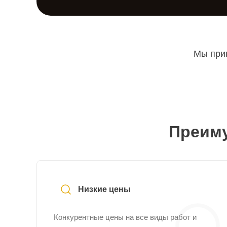
Мы прин
Преиму
Низкие цены
Конкурентные цены на все виды работ и