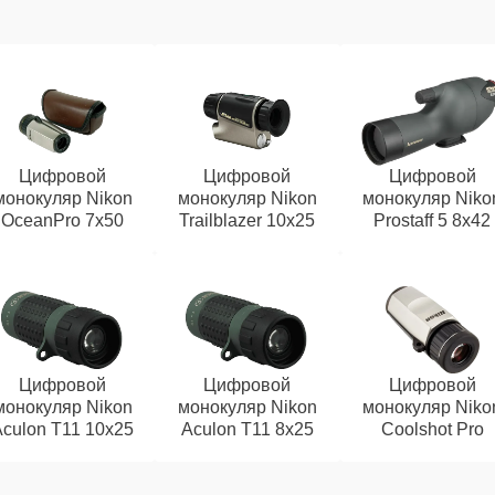
Цифровой
Цифровой
Цифровой
монокуляр Nikon
монокуляр Nikon
монокуляр Niko
OceanPro 7x50
Trailblazer 10x25
Prostaff 5 8x42
Цифровой
Цифровой
Цифровой
монокуляр Nikon
монокуляр Nikon
монокуляр Niko
Aculon T11 10x25
Aculon T11 8x25
Coolshot Pro