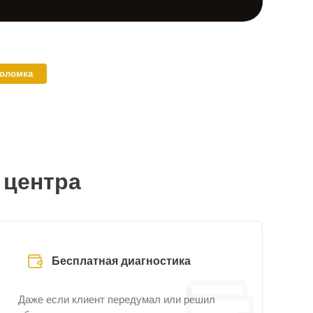
поломка
 центра
Бесплатная диагностика
Даже если клиент передумал или решил