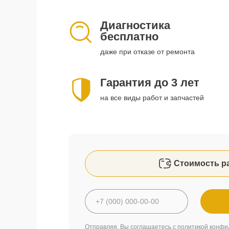
Диагностика
бесплатно
даже при отказе от ремонта
Гарантия до 3 лет
на все виды работ и запчастей
Стоимость р
Отправляя, Вы соглашаетесь с
политикой конфи