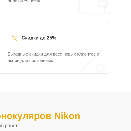
обратится позже
Скидки до 25%
Выгодные скидки для всех новых клиентов и
акции для постоянных
нокуляров Nikon
ов работ