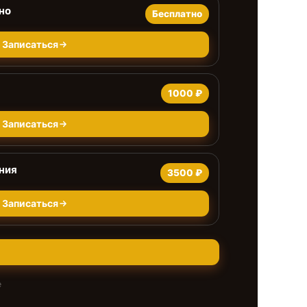
но
Бесплатно
Записаться
1000 ₽
Записаться
ния
3500 ₽
Записаться
е