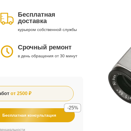
Бесплатная
доставка
курьером собственной службы
Срочный ремонт
в день обращения от 30 минут
абот
от 2500 ₽
-25%
Бесплатная консультация
денциальности