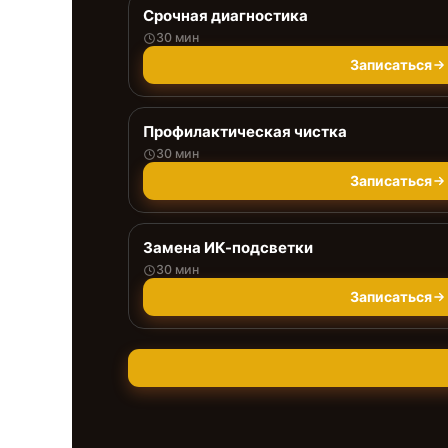
Срочная диагностика
30 мин
Записаться
Профилактическая чистка
30 мин
Записаться
Замена ИК-подсветки
30 мин
Записаться