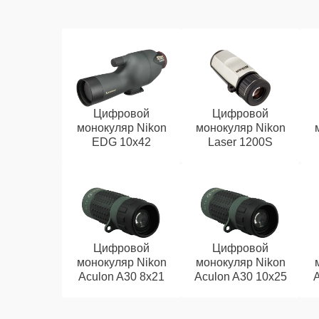
Цифровой
Цифровой
монокуляр Nikon
монокуляр Nikon
EDG 10x42
Laser 1200S
Цифровой
Цифровой
монокуляр Nikon
монокуляр Nikon
Aculon A30 8x21
Aculon A30 10x25