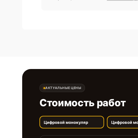
АКТУАЛЬНЫЕ ЦЕНЫ
Стоимость работ
Цифровой монокуляр
Цифровой м