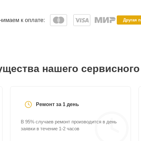
имаем к оплате:
Другая 
щества нашего сервисного
Ремонт за 1 день
В 95% случаев ремонт производится в день
заявки в течение 1-2 часов