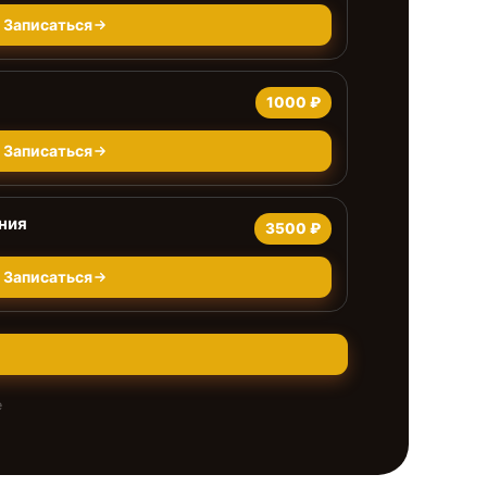
Записаться
1000 ₽
Записаться
ния
3500 ₽
Записаться
е