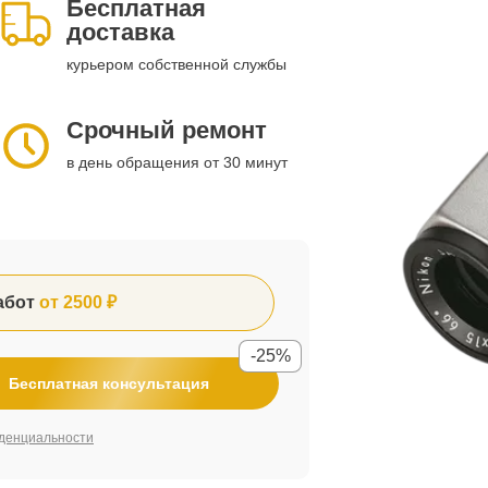
Бесплатная
доставка
курьером собственной службы
Срочный ремонт
в день обращения от 30 минут
абот
от 2500 ₽
-25%
Бесплатная консультация
денциальности