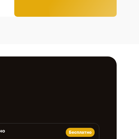
но
Бесплатно