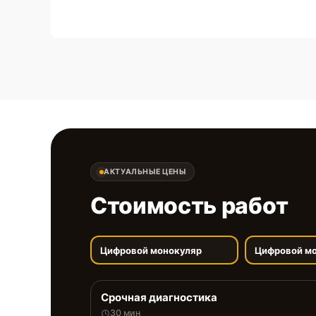
АКТУАЛЬНЫЕ ЦЕНЫ
Стоимость работ
Цифровой монокуляр
Цифровой м
Срочная диагностика
30 мин