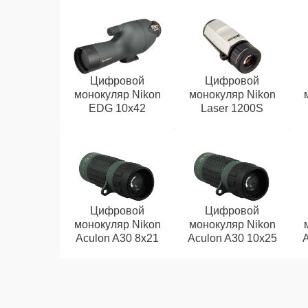
Цифровой
Цифровой
монокуляр Nikon
монокуляр Nikon
EDG 10x42
Laser 1200S
Цифровой
Цифровой
монокуляр Nikon
монокуляр Nikon
Aculon A30 8x21
Aculon A30 10x25