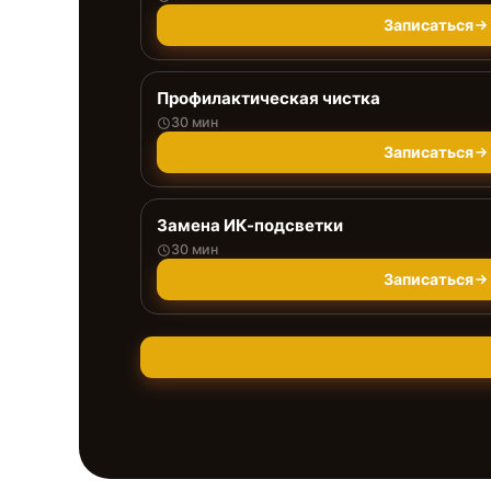
Записаться
Профилактическая чистка
30 мин
Записаться
Замена ИК-подсветки
30 мин
Записаться