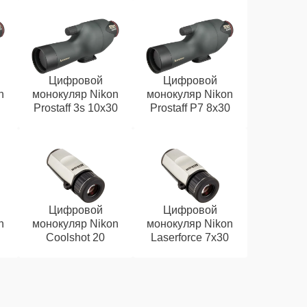
Цифровой
Цифровой
n
монокуляр Nikon
монокуляр Nikon
Prostaff 3s 10x30
Prostaff P7 8x30
Цифровой
Цифровой
n
монокуляр Nikon
монокуляр Nikon
Coolshot 20
Laserforce 7x30