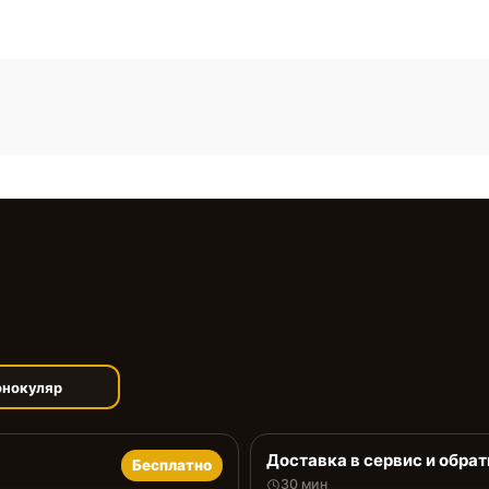
онокуляр
Доставка в сервис и обрат
Бесплатно
30 мин