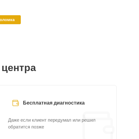
поломка
 центра
Бесплатная диагностика
Даже если клиент передумал или решил
обратится позже