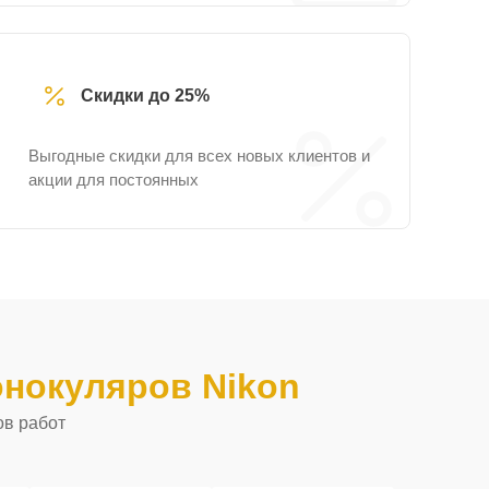
Скидки до 25%
Выгодные скидки для всех новых клиентов и
акции для постоянных
нокуляров Nikon
ов работ