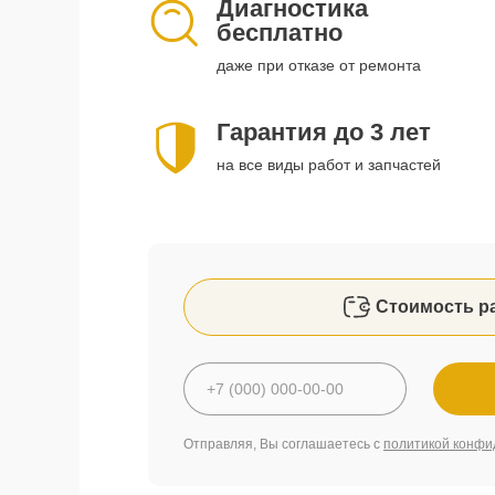
Диагностика
бесплатно
даже при отказе от ремонта
Гарантия до 3 лет
на все виды работ и запчастей
Стоимость р
Отправляя, Вы соглашаетесь с
политикой конфи