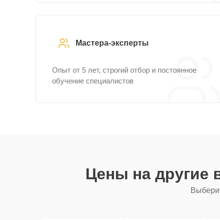
Мастера-эксперты
Опыт от 5 лет, строгий отбор и постоянное
обучение специалистов
Цены на другие
Выберит