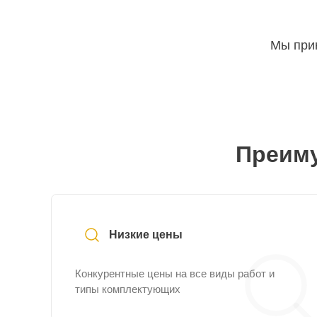
Мы прин
Преиму
Низкие цены
Конкурентные цены на все виды работ и
типы комплектующих