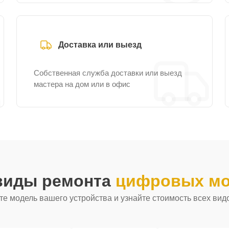
Доставка или выезд
Собственная служба доставки или выезд
мастера на дом или в офис
 виды ремонта
цифровых мо
е модель вашего устройства и узнайте стоимость всех вид