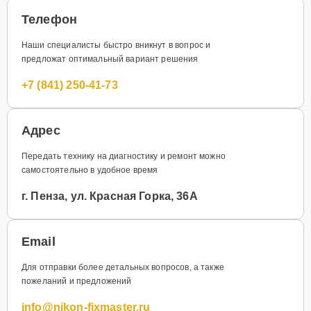
Телефон
Наши специалисты быстро вникнут в вопрос и
предложат оптимальный вариант решения
+7 (841) 250-41-73
Адрес
Передать технику на диагностику и ремонт можно
самостоятельно в удобное время
г. Пенза, ул. Красная Горка, 36А
Email
Для отправки более детальных вопросов, а также
пожеланий и предложений
info@nikon-fixmaster.ru