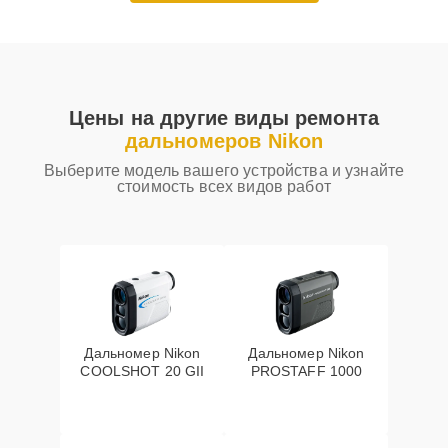
Цены на другие виды ремонта
дальномеров Nikon
Выберите модель вашего устройства и узнайте
стоимость всех видов работ
Дальномер Nikon
Дальномер Nikon
COOLSHOT 20 GII
PROSTAFF 1000