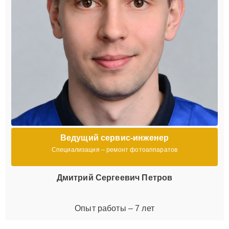
Ведущий сервис-инженер
Специализация – ремонт фотоаппаратов
Дмитрий Сергеевич Петров
Опыт работы – 7 лет