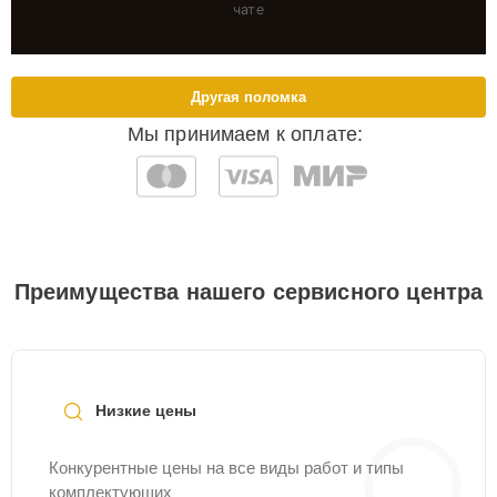
чате
Другая поломка
Мы принимаем к оплате:
Преимущества нашего сервисного центра
Низкие цены
Конкурентные цены на все виды работ и типы
комплектующих