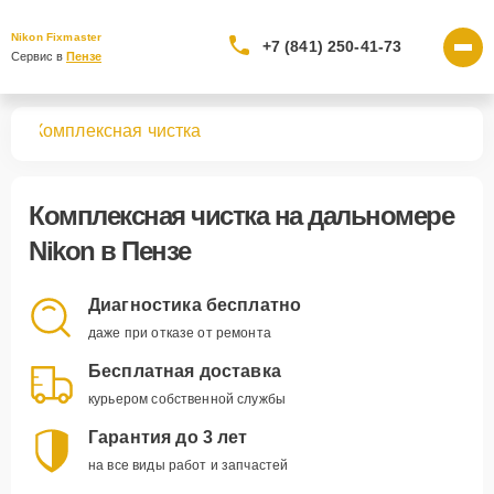
Nikon Fixmaster
+7 (841) 250-41-73
Сервис в 
Пензе
ров
Комплексная чистка
Комплексная чистка
на дальномере
Nikon в Пензе
Диагностика бесплатно
даже при отказе от ремонта
Бесплатная доставка
курьером собственной службы
Гарантия до 3 лет
на все виды работ и запчастей