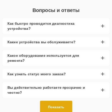
Вопросы и ответы
Как быстро проводится диагностика
+
устройства?
+
Какие устройства вы обслуживаете?
Какое оборудование используется для
+
ремонта?
+
Как узнать статус моего заказа?
Вы действительно работаете прозрачно и
+
честно?
Показать