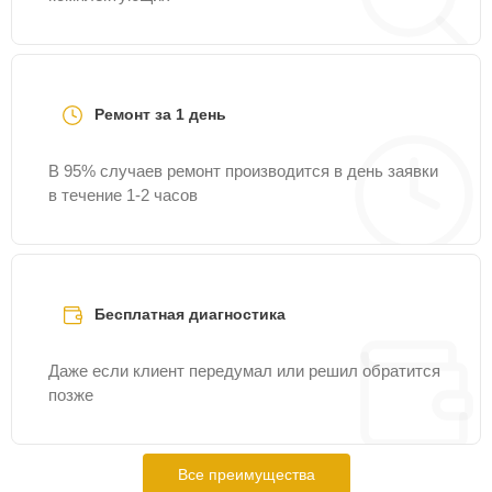
Ремонт за 1 день
В 95% случаев ремонт производится в день заявки
в течение 1-2 часов
Бесплатная диагностика
Даже если клиент передумал или решил обратится
позже
Все преимущества