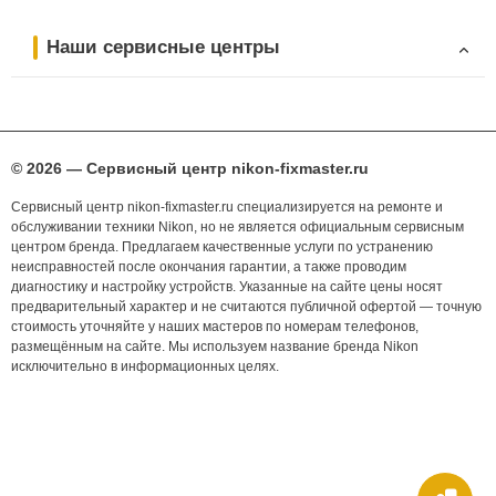
Наши сервисные центры
© 2026 — Сервисный центр nikon-fixmaster.ru
Сервисный центр nikon-fixmaster.ru специализируется на ремонте и
обслуживании техники Nikon, но не является официальным сервисным
центром бренда. Предлагаем качественные услуги по устранению
неисправностей после окончания гарантии, а также проводим
диагностику и настройку устройств. Указанные на сайте цены носят
предварительный характер и не считаются публичной офертой — точную
стоимость уточняйте у наших мастеров по номерам телефонов,
размещённым на сайте. Мы используем название бренда Nikon
исключительно в информационных целях.