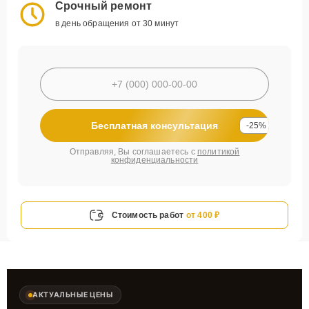
Срочный ремонт
в день обращения от 30 минут
Бесплатная консультация
-25%
Отправляя, Вы соглашаетесь с
политикой
конфиденциальности
Стоимость работ
от 400 ₽
АКТУАЛЬНЫЕ ЦЕНЫ