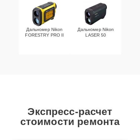
Дальномер Nikon
Дальномер Nikon
FORESTRY PRO II
LASER 50
Экспресс-расчет
стоимости ремонта