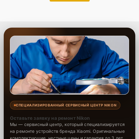
СПЕЦИАЛИЗИРОВАННЫЙ СЕРВИСНЫЙ ЦЕНТР NIKON
Оставьте заявку на ремонт Nikon
Мы — сервисный центр, который специализируется
на ремонте устройств бренда Xiaomi. Оригинальные
комплектующие, честные цены и гарантия до 3 лет