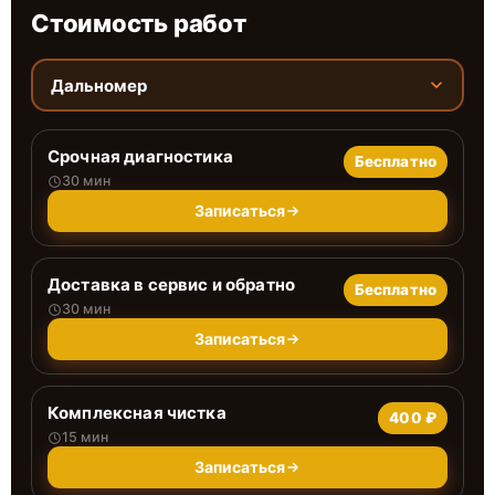
Стоимость работ
Дальномер
Срочная диагностика
Бесплатно
30 мин
Записаться
Доставка в сервис и обратно
Бесплатно
30 мин
Записаться
Комплексная чистка
400 ₽
15 мин
Записаться