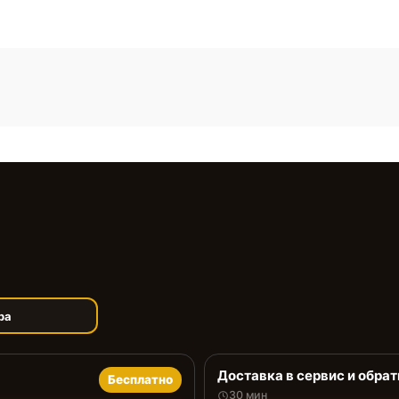
ра
Доставка в сервис и обрат
Бесплатно
30 мин