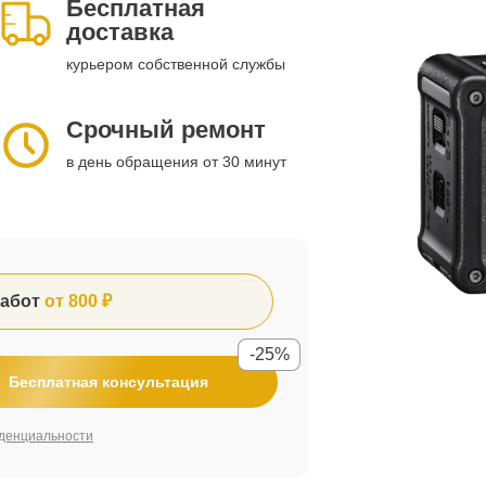
Бесплатная
доставка
курьером собственной службы
Срочный ремонт
в день обращения от 30 минут
абот
от 800 ₽
-25%
Бесплатная консультация
денциальности