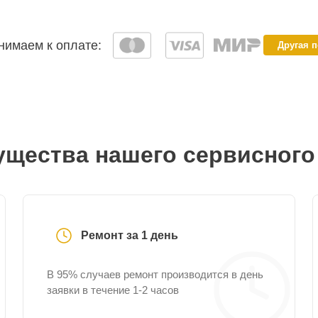
имаем к оплате:
Другая 
щества нашего сервисного
Ремонт за 1 день
В 95% случаев ремонт производится в день
заявки в течение 1-2 часов