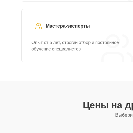
Мастера-эксперты
Опыт от 5 лет, строгий отбор и постоянное
обучение специалистов
Цены на д
Выберит