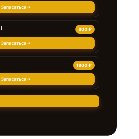
Записаться
)
800 ₽
Записаться
1800 ₽
Записаться