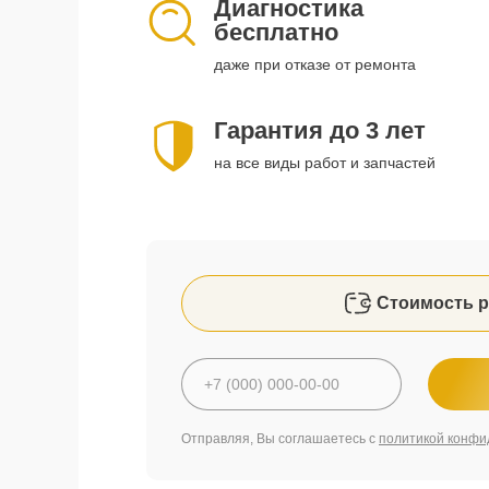
Диагностика
бесплатно
даже при отказе от ремонта
Гарантия до 3 лет
на все виды работ и запчастей
Стоимость р
Отправляя, Вы соглашаетесь с
политикой конфи