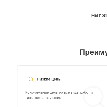
Мы прин
Преиму
Низкие цены
Конкурентные цены на все виды работ и
типы комплектующих