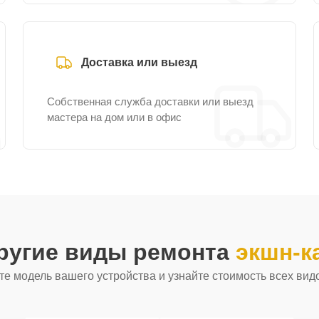
Доставка или выезд
Собственная служба доставки или выезд
мастера на дом или в офис
ругие виды ремонта
экшн-к
е модель вашего устройства и узнайте стоимость всех вид