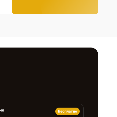
но
Бесплатно