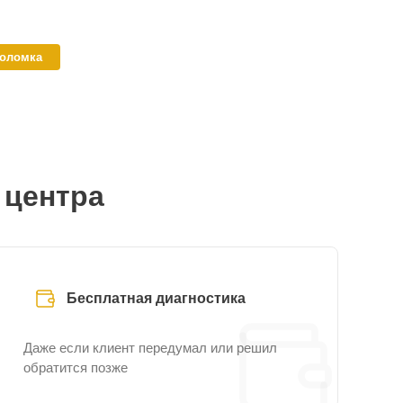
поломка
 центра
Бесплатная диагностика
Даже если клиент передумал или решил
обратится позже