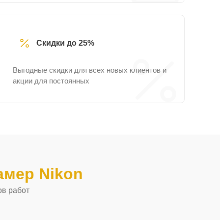
Скидки до 25%
Выгодные скидки для всех новых клиентов и
акции для постоянных
амер Nikon
ов работ