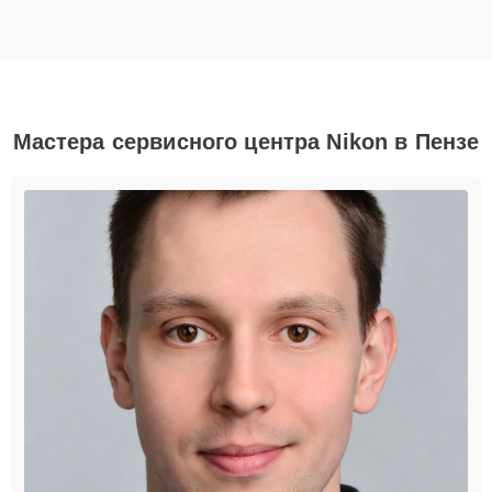
Мастера сервисного центра Nikon в Пензе