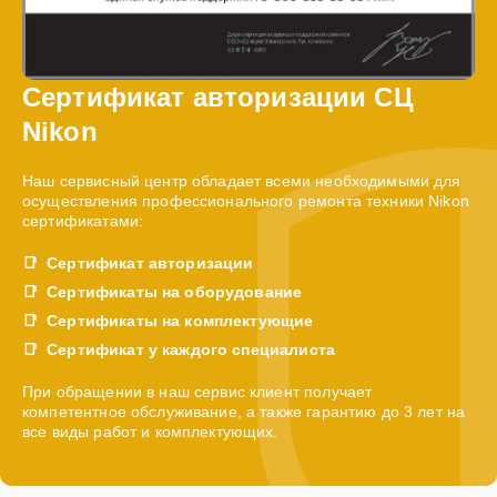
Сертификат авторизации СЦ
Nikon
Наш сервисный центр обладает всеми необходимыми для
осуществления профессионального ремонта техники Nikon
сертификатами:
Сертификат авторизации
Сертификаты на оборудование
Сертификаты на комплектующие
Сертификат у каждого специалиста
При обращении в наш сервис клиент получает
компетентное обслуживание, а также гарантию до 3 лет на
все виды работ и комплектующих.