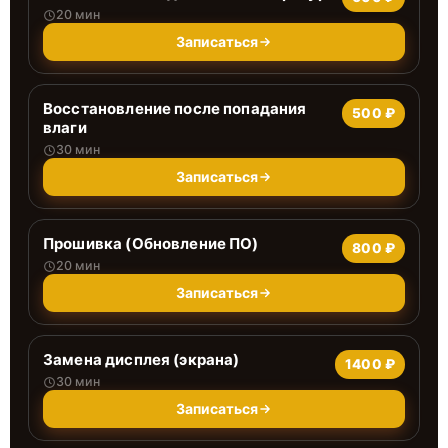
20 мин
Записаться
Восстановление после попадания
500 ₽
влаги
30 мин
Записаться
Прошивка (Обновление ПО)
800 ₽
20 мин
Записаться
Замена дисплея (экрана)
1400 ₽
30 мин
Записаться