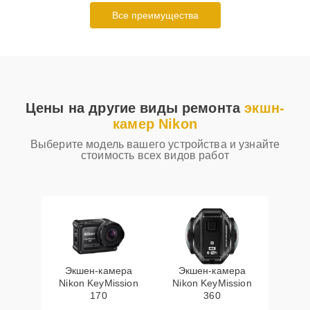
Все преимущества
Цены на другие виды ремонта
экшн-
камер Nikon
Выберите модель вашего устройства и узнайте
стоимость всех видов работ
Экшен-камера
Экшен-камера
Nikon KeyMission
Nikon KeyMission
170
360