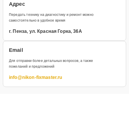
Адрес
Передать технику на диагностику и ремонт можно
самостоятельно в удобное время
г. Пенза, ул. Красная Горка, 36А
Email
Для отправки более детальных вопросов, а также
пожеланий и предложений
info@nikon-fixmaster.ru