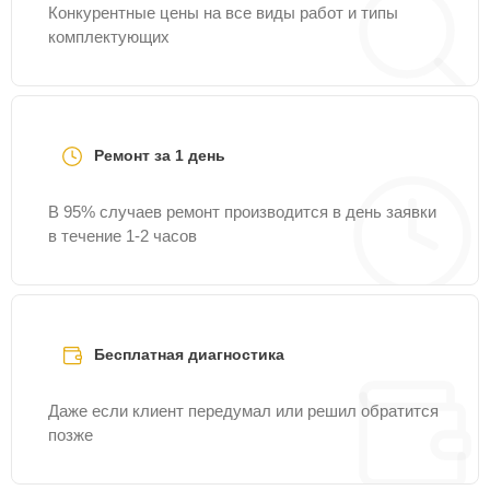
Конкурентные цены на все виды работ и типы
комплектующих
Ремонт за 1 день
В 95% случаев ремонт производится в день заявки
в течение 1-2 часов
Бесплатная диагностика
Даже если клиент передумал или решил обратится
позже