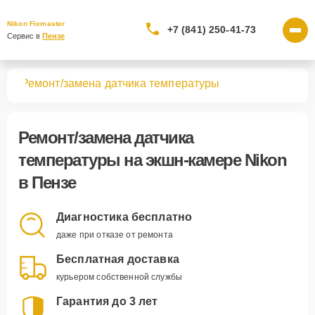
Nikon Fixmaster
+7 (841) 250-41-73
Сервис в 
Пензе
мер
Ремонт/замена датчика температуры
Ремонт/замена датчика
температуры
на экшн-камере Nikon
в Пензе
Диагностика бесплатно
даже при отказе от ремонта
Бесплатная доставка
курьером собственной службы
Гарантия до 3 лет