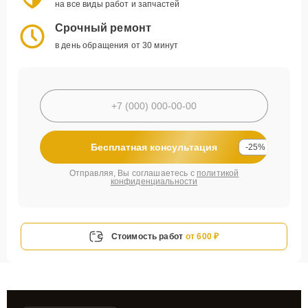
на все виды работ и запчастей
Срочный ремонт
в день обращения от 30 минут
Бесплатная консультация
-25%
Отправляя, Вы соглашаетесь с
политикой
конфиденциальности
Стоимость работ
от 600 ₽