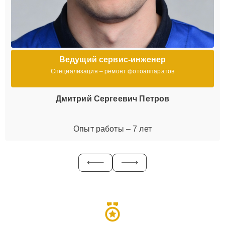
Ведущий сервис-инженер
Специализация – ремонт фотоаппаратов
Дмитрий Сергеевич Петров
Опыт работы – 7 лет