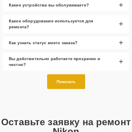
+
Какие устройства вы обслуживаете?
Какое оборудование используется для
+
ремонта?
+
Как узнать статус моего заказа?
Вы действительно работаете прозрачно и
+
честно?
Показать
Оставьте заявку на ремонт
Nikon