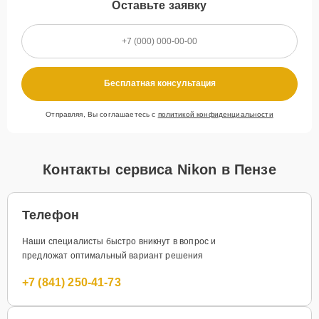
Оставьте заявку
Бесплатная консультация
Отправляя, Вы соглашаетесь с
политикой конфиденциальности
Контакты сервиса Nikon в Пензе
Телефон
Наши специалисты быстро вникнут в вопрос и
предложат оптимальный вариант решения
+7 (841) 250-41-73