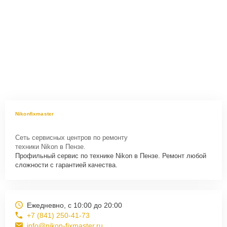
Nikonfixmaster
Сеть сервисных центров по ремонту
техники Nikon в Пензе.
Профильный сервис по технике Nikon в Пензе. Ремонт любой
сложности с гарантией качества.
Ежедневно, с 10:00 до 20:00
+7 (841) 250-41-73
info@nikon-fixmaster.ru