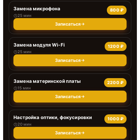
Замена микрофона
800 ₽
25 мин
Записаться
Замена модуля Wi-Fi
1200 ₽
25 мин
Записаться
Замена материнской платы
2200 ₽
15 мин
Записаться
Настройка оптики, фокусировки
1000 ₽
20 мин
Записаться