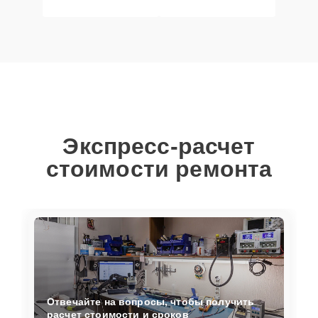
Экспресс-расчет
стоимости ремонта
Отвечайте на вопросы, чтобы получить
расчет стоимости и сроков