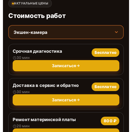
АКТУАЛЬНЫЕ ЦЕНЫ
Стоимость работ
Экшен-камера
Срочная диагностика
Бесплатно
30 мин
Записаться
Доставка в сервис и обратно
Бесплатно
30 мин
Записаться
Ремонт материнской платы
800 ₽
20 мин