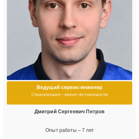
Ведущий сервис-инженер
Специализация – ремонт фотоаппаратов
Дмитрий Сергеевич Петров
Опыт работы – 7 лет