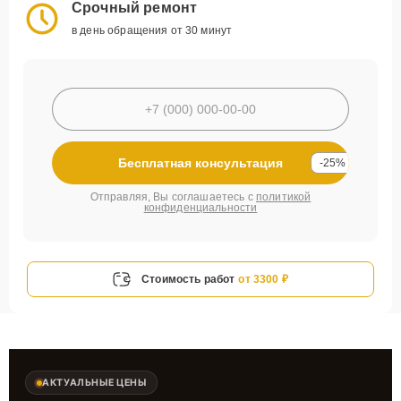
Срочный ремонт
в день обращения от 30 минут
Бесплатная консультация
-25%
Отправляя, Вы соглашаетесь с
политикой
конфиденциальности
Стоимость работ
от 3300 ₽
АКТУАЛЬНЫЕ ЦЕНЫ