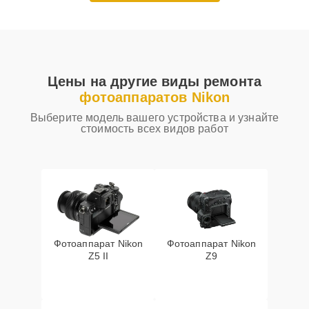
Цены на другие виды ремонта
фотоаппаратов Nikon
Выберите модель вашего устройства и узнайте
стоимость всех видов работ
Фотоаппарат Nikon
Фотоаппарат Nikon
Z5 II
Z9