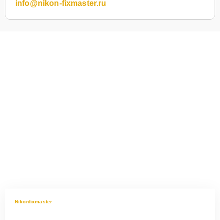
info@nikon-fixmaster.ru
Nikonfixmaster