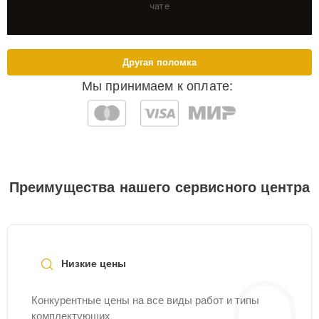
чате
Другая поломка
Мы принимаем к оплате:
Преимущества нашего сервисного центра
Низкие цены
Конкурентные цены на все виды работ и типы
комплектующих