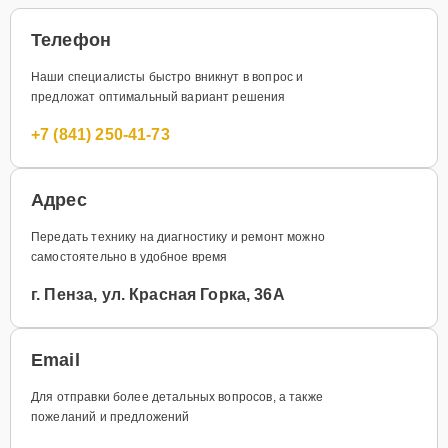
Телефон
Наши специалисты быстро вникнут в вопрос и
предложат оптимальный вариант решения
+7 (841) 250-41-73
Адрес
Передать технику на диагностику и ремонт можно
самостоятельно в удобное время
г. Пенза, ул. Красная Горка, 36А
Email
Для отправки более детальных вопросов, а также
пожеланий и предложений