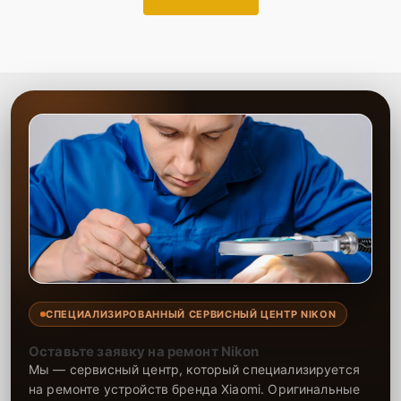
СПЕЦИАЛИЗИРОВАННЫЙ СЕРВИСНЫЙ ЦЕНТР NIKON
Оставьте заявку на ремонт Nikon
Мы — сервисный центр, который специализируется
на ремонте устройств бренда Xiaomi. Оригинальные