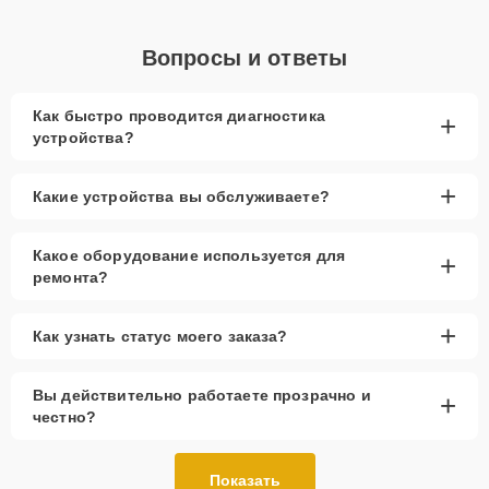
Вопросы и ответы
Как быстро проводится диагностика
+
устройства?
+
Какие устройства вы обслуживаете?
Какое оборудование используется для
+
ремонта?
+
Как узнать статус моего заказа?
Вы действительно работаете прозрачно и
+
честно?
Показать