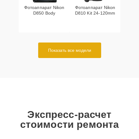
Фотоаппарат Nikon
Фотоаппарат Nikon
D850 Body
D810 Kit 24-120mm
Показать все модели
Экспресс-расчет
стоимости ремонта