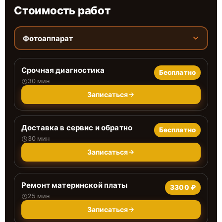
Стоимость работ
Фотоаппарат
Срочная диагностика
Бесплатно
30 мин
Записаться
Доставка в сервис и обратно
Бесплатно
30 мин
Записаться
Ремонт материнской платы
3300 ₽
25 мин
Записаться