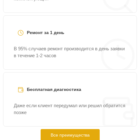
Ремонт за 1 день
В 95% случаев ремонт производится в день заявки
в течение 1-2 часов
Бесплатная диагностика
Даже если клиент передумал или решил обратится
позже
Все преимущества