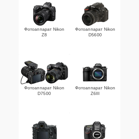
Фотоаппарат Nikon
Фотоаппарат Nikon
Z8
D5600
Фотоаппарат Nikon
Фотоаппарат Nikon
D7500
Z6III