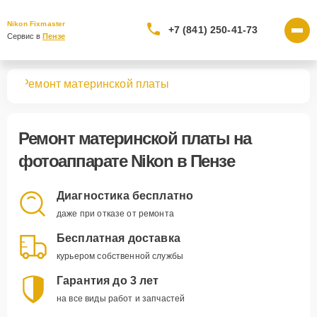
Nikon Fixmaster
+7 (841) 250-41-73
Сервис в 
Пензе
тов
Ремонт материнской платы
Ремонт материнской платы
на
фотоаппарате Nikon в Пензе
Диагностика бесплатно
даже при отказе от ремонта
Бесплатная доставка
курьером собственной службы
Гарантия до 3 лет
на все виды работ и запчастей