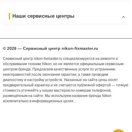
Наши сервисные центры
© 2026 — Сервисный центр nikon-fixmaster.ru
Сервисный центр nikon-fixmaster.ru специализируется на ремонте и
обслуживании техники Nikon, но не является официальным сервисным
центром бренда. Предлагаем качественные услуги по устранению
неисправностей после окончания гарантии, а также проводим
диагностику и настройку устройств. Указанные на сайте цены носят
предварительный характер и не считаются публичной офертой — точную
стоимость уточняйте у наших мастеров по номерам телефонов,
размещённым на сайте. Мы используем название бренда Nikon
исключительно в информационных целях.