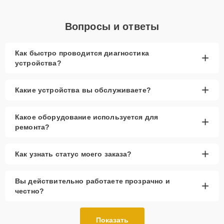
Вопросы и ответы
Как быстро проводится диагностика
+
устройства?
+
Какие устройства вы обслуживаете?
Какое оборудование используется для
+
ремонта?
+
Как узнать статус моего заказа?
Вы действительно работаете прозрачно и
+
честно?
Показать