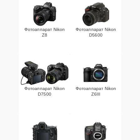
Фотоаппарат Nikon
Фотоаппарат Nikon
Z8
D5600
Фотоаппарат Nikon
Фотоаппарат Nikon
D7500
Z6III