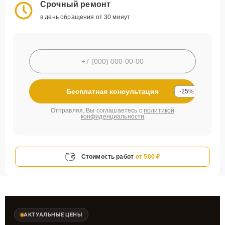
Срочный ремонт
в день обращения от 30 минут
Бесплатная консультация
-25%
Отправляя, Вы соглашаетесь с
политикой
конфиденциальности
Стоимость работ
от 500 ₽
АКТУАЛЬНЫЕ ЦЕНЫ