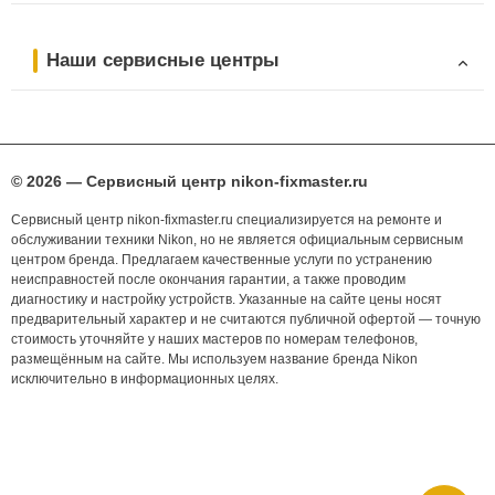
Наши сервисные центры
© 2026 — Сервисный центр nikon-fixmaster.ru
Сервисный центр nikon-fixmaster.ru специализируется на ремонте и
обслуживании техники Nikon, но не является официальным сервисным
центром бренда. Предлагаем качественные услуги по устранению
неисправностей после окончания гарантии, а также проводим
диагностику и настройку устройств. Указанные на сайте цены носят
предварительный характер и не считаются публичной офертой — точную
стоимость уточняйте у наших мастеров по номерам телефонов,
размещённым на сайте. Мы используем название бренда Nikon
исключительно в информационных целях.