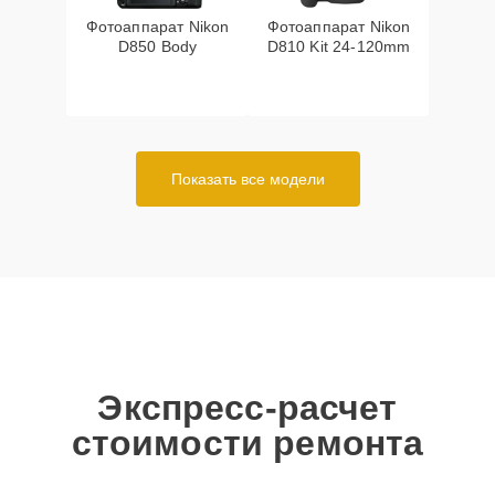
Фотоаппарат Nikon
Фотоаппарат Nikon
D850 Body
D810 Kit 24-120mm
Показать все модели
Экспресс-расчет
стоимости ремонта