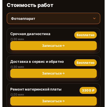
Стоимость работ
Фотоаппарат
Срочная диагностика
Бесплатно
30 мин
Записаться
Доставка в сервис и обратно
Бесплатно
30 мин
Записаться
Ремонт материнской платы
3300 ₽
20 мин
Записаться