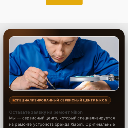
СПЕЦИАЛИЗИРОВАННЫЙ СЕРВИСНЫЙ ЦЕНТР NIKON
Оставьте заявку на ремонт Nikon
Мы — сервисный центр, который специализируется
на ремонте устройств бренда Xiaomi. Оригинальные