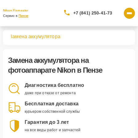
Nikon Fixmaster
+7 (841) 250-41-73
Сервис в 
Пензе
тов
Замена аккумулятора
Замена аккумулятора
на
фотоаппарате Nikon в Пензе
Диагностика бесплатно
даже при отказе от ремонта
Бесплатная доставка
курьером собственной службы
Гарантия до 3 лет
на все виды работ и запчастей