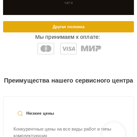
чате
Другая поломка
Мы принимаем к оплате:
Преимущества нашего сервисного центра
Низкие цены
Конкурентные цены на все виды работ и типы
комплектующих