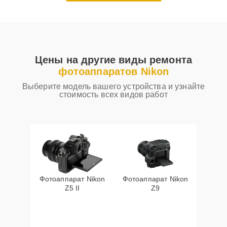
Цены на другие виды ремонта
фотоаппаратов Nikon
Выберите модель вашего устройства и узнайте
стоимость всех видов работ
Фотоаппарат Nikon
Фотоаппарат Nikon
Z5 II
Z9