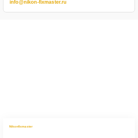
info@nikon-fixmaster.ru
Nikonfixmaster