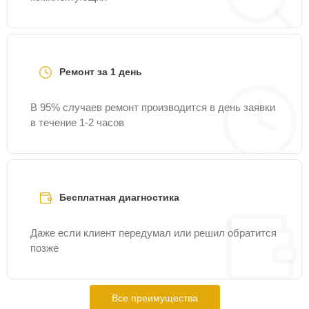
Ремонт за 1 день
В 95% случаев ремонт производится в день заявки
в течение 1-2 часов
Бесплатная диагностика
Даже если клиент передумал или решил обратится
позже
Все преимущества