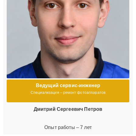
Ведущий сервис-инженер
Специализация – ремонт фотоаппаратов
Дмитрий Сергеевич Петров
Опыт работы – 7 лет