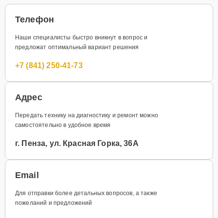
Телефон
Наши специалисты быстро вникнут в вопрос и
предложат оптимальный вариант решения
+7 (841) 250-41-73
Адрес
Передать технику на диагностику и ремонт можно
самостоятельно в удобное время
г. Пенза, ул. Красная Горка, 36А
Email
Для отправки более детальных вопросов, а также
пожеланий и предложений