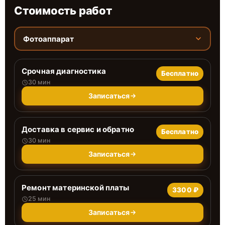
Стоимость работ
Фотоаппарат
Срочная диагностика
Бесплатно
30 мин
Записаться
Доставка в сервис и обратно
Бесплатно
30 мин
Записаться
Ремонт материнской платы
3300 ₽
25 мин
Записаться