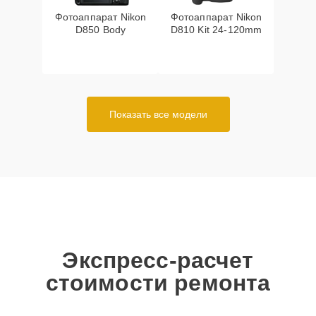
Фотоаппарат Nikon
Фотоаппарат Nikon
D850 Body
D810 Kit 24-120mm
Показать все модели
Экспресс-расчет
стоимости ремонта