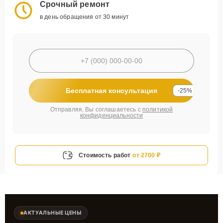
Срочный ремонт
в день обращения от 30 минут
Бесплатная консультация
-25%
Отправляя, Вы соглашаетесь с
политикой
конфиденциальности
Стоимость работ
от 2700 ₽
АКТУАЛЬНЫЕ ЦЕНЫ