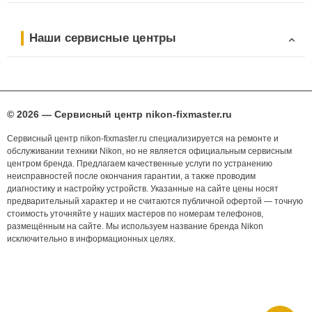
Наши сервисные центры
© 2026 — Сервисный центр nikon-fixmaster.ru
Сервисный центр nikon-fixmaster.ru специализируется на ремонте и
обслуживании техники Nikon, но не является официальным сервисным
центром бренда. Предлагаем качественные услуги по устранению
неисправностей после окончания гарантии, а также проводим
диагностику и настройку устройств. Указанные на сайте цены носят
предварительный характер и не считаются публичной офертой — точную
стоимость уточняйте у наших мастеров по номерам телефонов,
размещённым на сайте. Мы используем название бренда Nikon
исключительно в информационных целях.