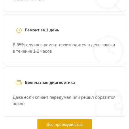
Ремонт за 1 день
В 95% случаев ремонт производится в день заявки
в течение 1-2 часов
Бесплатная диагностика
Даже если клиент передумал или решил обратится
позже
Все преимущества