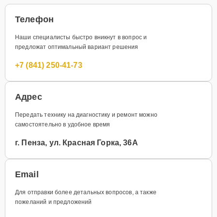
Телефон
Наши специалисты быстро вникнут в вопрос и
предложат оптимальный вариант решения
+7 (841) 250-41-73
Адрес
Передать технику на диагностику и ремонт можно
самостоятельно в удобное время
г. Пенза, ул. Красная Горка, 36А
Email
Для отправки более детальных вопросов, а также
пожеланий и предложений