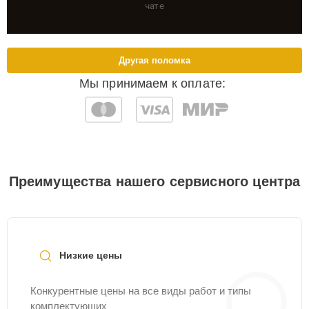
чате
Другая поломка
Мы принимаем к оплате:
Преимущества нашего сервисного центра
Низкие цены
Конкурентные цены на все виды работ и типы
комплектующих