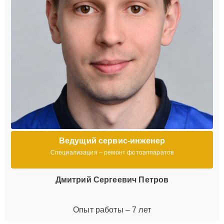
Ведущий сервис-инженер
Специализация – ремонт фотоаппаратов
Дмитрий Сергеевич Петров
Опыт работы – 7 лет