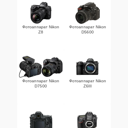
Фотоаппарат Nikon
Фотоаппарат Nikon
Z8
D5600
Фотоаппарат Nikon
Фотоаппарат Nikon
D7500
Z6III