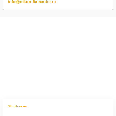
info@nikon-fixmaster.ru
Nikonfixmaster