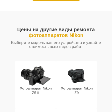
Цены на другие виды ремонта
фотоаппаратов Nikon
Выберите модель вашего устройства и узнайте
стоимость всех видов работ
Фотоаппарат Nikon
Фотоаппарат Nikon
Z5 II
Z9