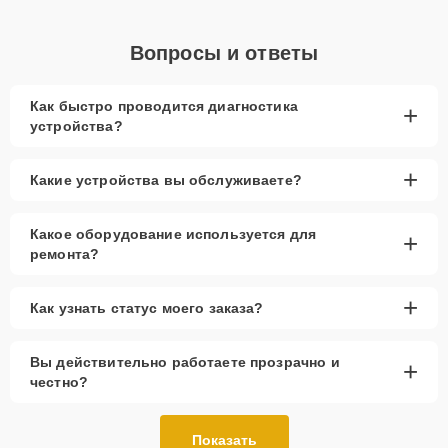
Вопросы и ответы
Как быстро проводится диагностика
+
устройства?
+
Какие устройства вы обслуживаете?
Какое оборудование используется для
+
ремонта?
+
Как узнать статус моего заказа?
Вы действительно работаете прозрачно и
+
честно?
Показать