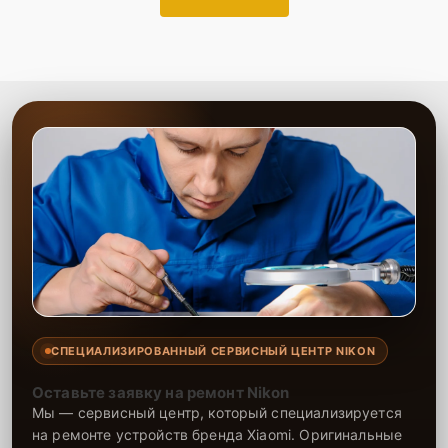
СПЕЦИАЛИЗИРОВАННЫЙ СЕРВИСНЫЙ ЦЕНТР NIKON
Оставьте заявку на ремонт Nikon
Мы — сервисный центр, который специализируется
на ремонте устройств бренда Xiaomi. Оригинальные