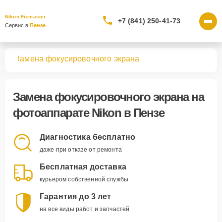
Nikon Fixmaster
+7 (841) 250-41-73
Сервис в 
Пензе
тов
Замена фокусировочного экрана
Замена фокусировочного экрана
на
фотоаппарате Nikon в Пензе
Диагностика бесплатно
даже при отказе от ремонта
Бесплатная доставка
курьером собственной службы
Гарантия до 3 лет
на все виды работ и запчастей