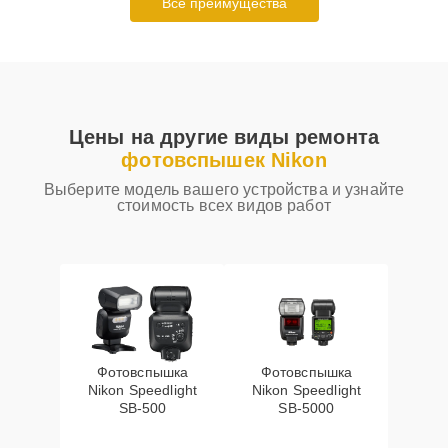
Все преимущества
Цены на другие виды ремонта
фотовспышек Nikon
Выберите модель вашего устройства и узнайте
стоимость всех видов работ
Фотовспышка
Фотовспышка
Nikon Speedlight
Nikon Speedlight
SB-500
SB-5000