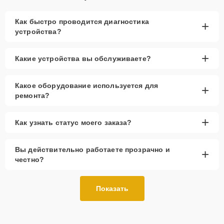
Как быстро проводится диагностика
+
устройства?
+
Какие устройства вы обслуживаете?
Какое оборудование используется для
+
ремонта?
+
Как узнать статус моего заказа?
Вы действительно работаете прозрачно и
+
честно?
Показать