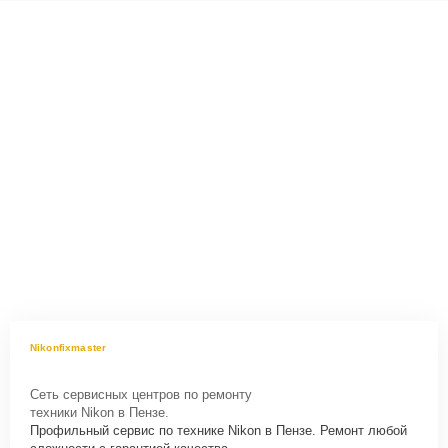
Nikonfixmaster
Сеть сервисных центров по ремонту
техники Nikon в Пензе.
Профильный сервис по технике Nikon в Пензе. Ремонт любой