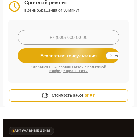
Срочный ремонт
в день обращения от 30 минут
Бесплатная консультация
-25%
Отправляя, Вы соглашаетесь с
политикой
конфиденциальности
Стоимость работ
от 0 ₽
АКТУАЛЬНЫЕ ЦЕНЫ