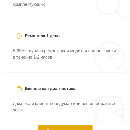
комплектующих
Ремонт за 1 день
В 95% случаев ремонт производится в день заявки
в течение 1-2 часов
Бесплатная диагностика
Даже если клиент передумал или решил обратится
позже