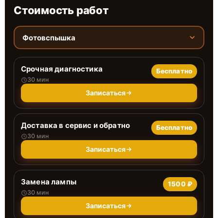
Стоимость работ
Фотовспышка
Срочная диагностика
Бесплатно
30 мин
Записаться
Доставка в сервис и обратно
Бесплатно
30 мин
Записаться
Замена лампы
1500 ₽
30 мин
Записаться