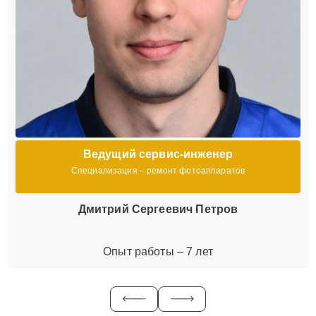
Ведущий сервис-инженер
Специализация – ремонт фотоаппаратов
Дмитрий Сергеевич Петров
Опыт работы – 7 лет