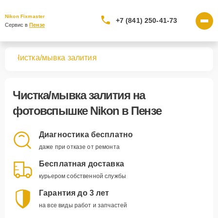
Nikon Fixmaster
+7 (841) 250-41-73
Сервис в 
Пензе
шек
Чистка/мывка залития
Чистка/мывка залития
на
фотовспышке Nikon в Пензе
Диагностика бесплатно
даже при отказе от ремонта
Бесплатная доставка
курьером собственной службы
Гарантия до 3 лет
на все виды работ и запчастей