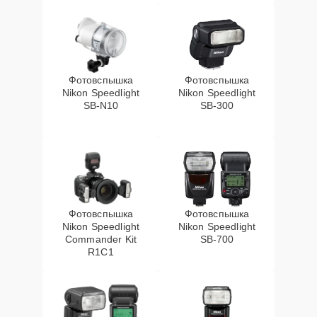
Фотовспышка
Фотовспышка
Nikon Speedlight
Nikon Speedlight
SB-N10
SB-300
Фотовспышка
Фотовспышка
Nikon Speedlight
Nikon Speedlight
Commander Kit
SB-700
R1C1