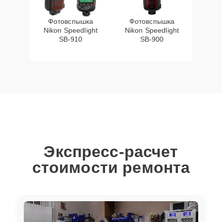
Фотовспышка
Фотовспышка
Nikon Speedlight
Nikon Speedlight
SB-910
SB-900
Экспресс-расчет
стоимости ремонта