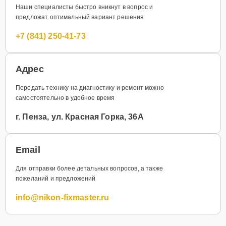
Наши специалисты быстро вникнут в вопрос и
предложат оптимальный вариант решения
+7 (841) 250-41-73
Адрес
Передать технику на диагностику и ремонт можно
самостоятельно в удобное время
г. Пенза, ул. Красная Горка, 36А
Email
Для отправки более детальных вопросов, а также
пожеланий и предложений
info@nikon-fixmaster.ru