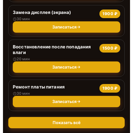
Замена дисплея (экрана)
1900 ₽
30 мин
Записаться
Восстановление после попадания
1500 ₽
влаги
20 мин
Записаться
Ремонт платы питания
1900 ₽
30 мин
Записаться
Показать всё