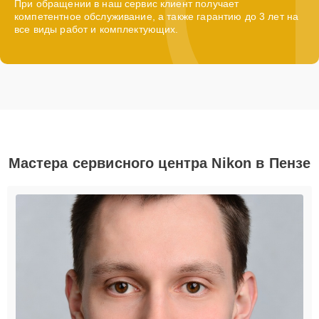
При обращении в наш сервис клиент получает
компетентное обслуживание, а также гарантию до 3 лет на
все виды работ и комплектующих.
Мастера сервисного центра Nikon в Пензе