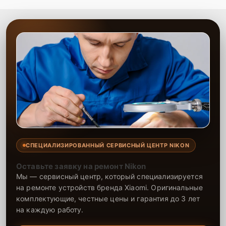
СПЕЦИАЛИЗИРОВАННЫЙ СЕРВИСНЫЙ ЦЕНТР NIKON
Оставьте заявку на ремонт Nikon
Мы — сервисный центр, который специализируется
на ремонте устройств бренда Xiaomi. Оригинальные
комплектующие, честные цены и гарантия до 3 лет
на каждую работу.