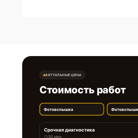
АКТУАЛЬНЫЕ ЦЕНЫ
Стоимость работ
Фотовспышка
Фотовспыш
Срочная диагностика
30 мин