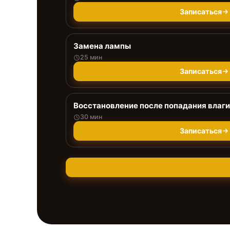
Записаться
Замена лампы
25 мин
Записаться
Восстановление после попадания влаги
30 мин
Записаться