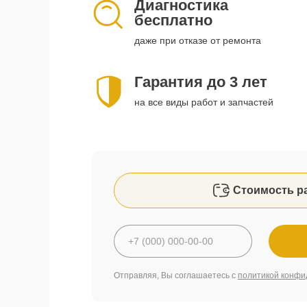
Диагностика
бесплатно
даже при отказе от ремонта
Гарантия до 3 лет
на все виды работ и запчастей
Стоимость р
Отправляя, Вы соглашаетесь с
политикой конфи