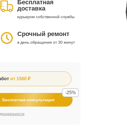
Бесплатная
доставка
курьером собственной службы
Срочный ремонт
в день обращения от 30 минут
абот
от 1500 ₽
-25%
Бесплатная консультация
денциальности