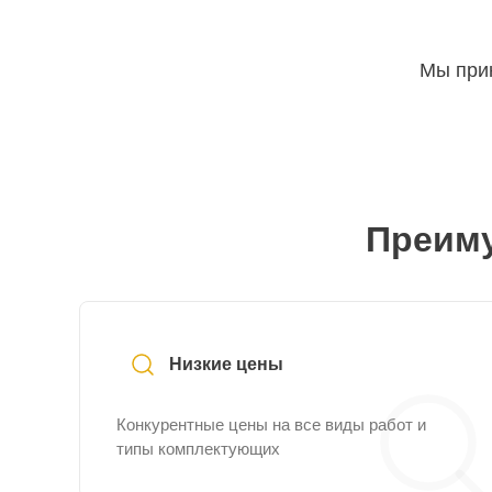
Мы прин
Преиму
Низкие цены
Конкурентные цены на все виды работ и
типы комплектующих