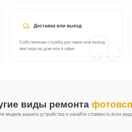
Доставка или выезд
Собственная служба доставки или выезд
мастера на дом или в офис
угие виды ремонта
фотовсп
е модель вашего устройства и узнайте стоимость всех вид