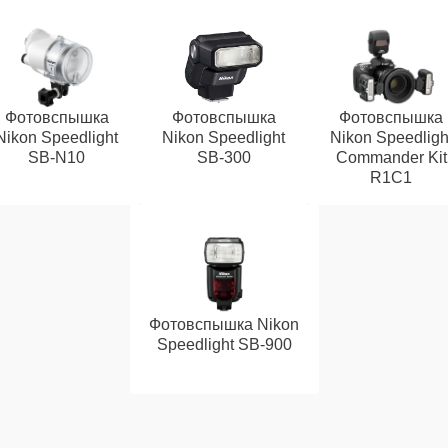
Фотовспышка
Фотовспышка
Фотовспышка
Nikon Speedlight
Nikon Speedlight
Nikon Speedligh
SB-N10
SB-300
Commander Kit
R1C1
Фотовспышка Nikon
Speedlight SB-900