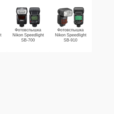
Фотовспышка
Фотовспышка
t
Nikon Speedlight
Nikon Speedlight
SB-700
SB-910