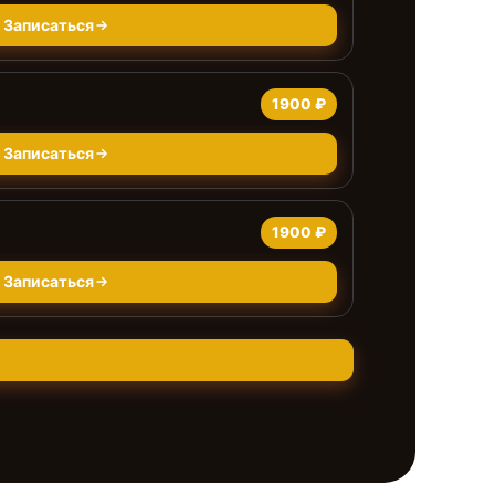
Записаться
1900 ₽
Записаться
1900 ₽
Записаться