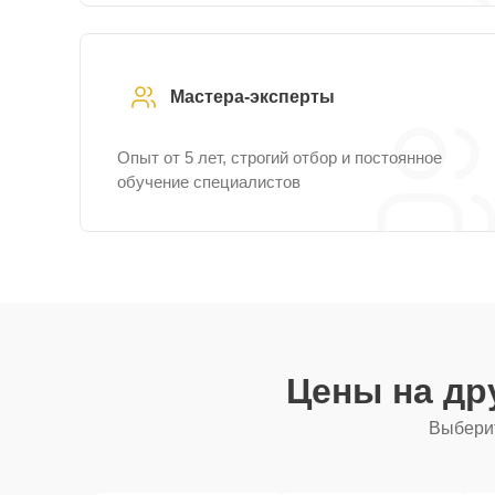
Мастера-эксперты
Опыт от 5 лет, строгий отбор и постоянное
обучение специалистов
Цены на др
Выберит