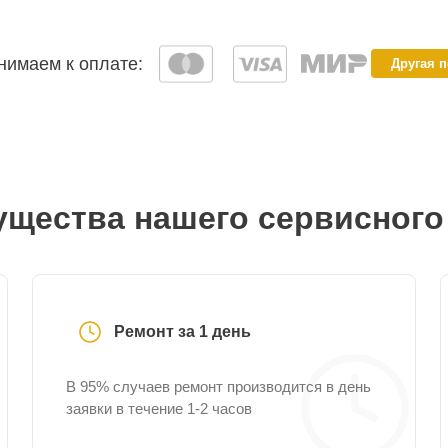
имаем к оплате:
Другая 
щества нашего сервисного
Ремонт за 1 день
В 95% случаев ремонт производится в день
заявки в течение 1-2 часов