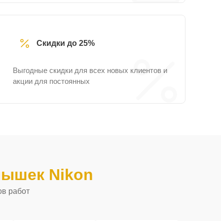
Скидки до 25%
Выгодные скидки для всех новых клиентов и
акции для постоянных
ышек Nikon
ов работ