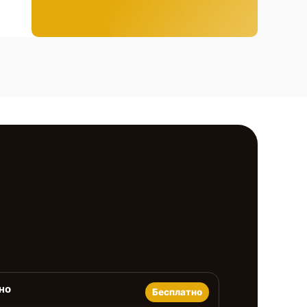
но
Бесплатно