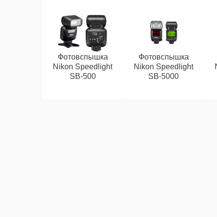
Фотовспышка
Фотовспышка
Nikon Speedlight
Nikon Speedlight
SB-500
SB-5000