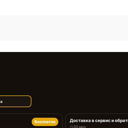
ка
Доставка в сервис и обрат
Бесплатно
30 мин