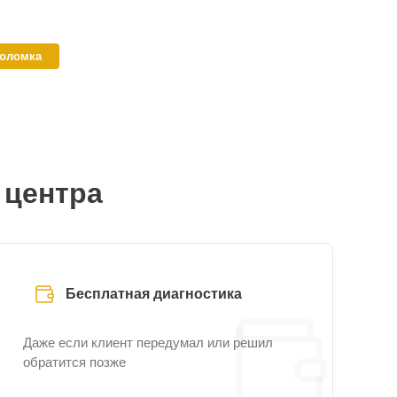
поломка
 центра
Бесплатная диагностика
Даже если клиент передумал или решил
обратится позже