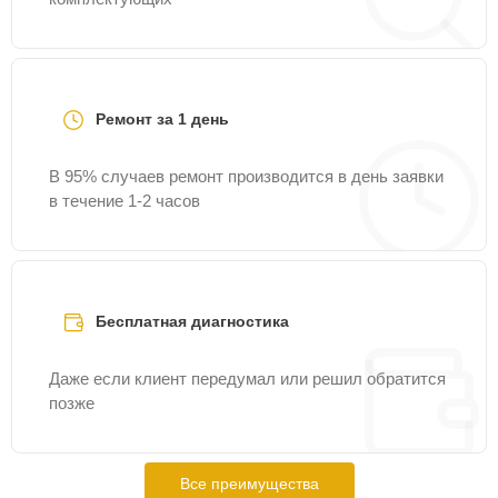
Ремонт за 1 день
В 95% случаев ремонт производится в день заявки
в течение 1-2 часов
Бесплатная диагностика
Даже если клиент передумал или решил обратится
позже
Все преимущества