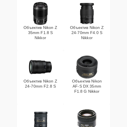
Объектив Nikon Z
Объектив Nikon Z
35mm F1.8 S
24-70mm F4.0 S
Nikkor
Nikkor
Объектив Nikon Z
Объектив Nikon
24-70mm F2.8 S
AF-S DX 35mm
F1.8 G Nikkor