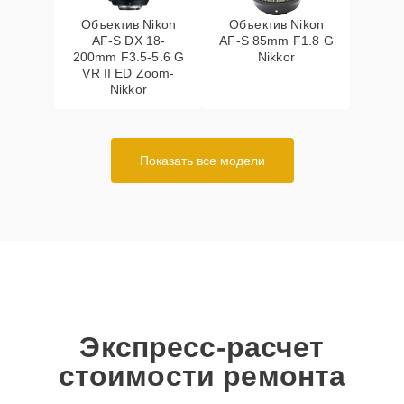
Объектив Nikon
Объектив Nikon
AF-S DX 18-
AF-S 85mm F1.8 G
200mm F3.5-5.6 G
Nikkor
VR II ED Zoom-
Nikkor
Показать все модели
Экспресс-расчет
стоимости ремонта