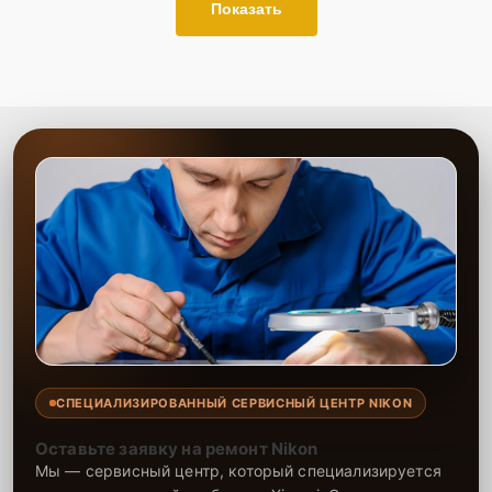
Показать
СПЕЦИАЛИЗИРОВАННЫЙ СЕРВИСНЫЙ ЦЕНТР NIKON
Оставьте заявку на ремонт Nikon
Мы — сервисный центр, который специализируется