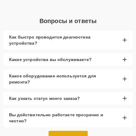
Вопросы и ответы
Как быстро проводится диагностика
+
устройства?
+
Какие устройства вы обслуживаете?
Какое оборудование используется для
+
ремонта?
+
Как узнать статус моего заказа?
Вы действительно работаете прозрачно и
+
честно?