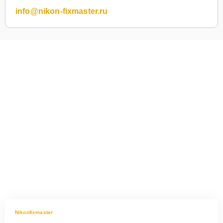
info@nikon-fixmaster.ru
Nikonfixmaster