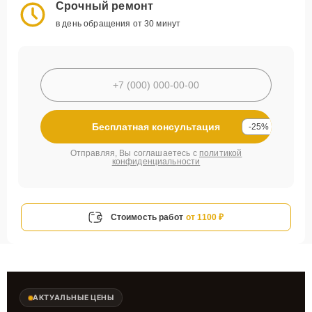
Срочный ремонт
в день обращения от 30 минут
Бесплатная консультация
-25%
Отправляя, Вы соглашаетесь с
политикой
конфиденциальности
Стоимость работ
от 1100 ₽
АКТУАЛЬНЫЕ ЦЕНЫ