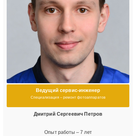
Ведущий сервис-инженер
Специализация – ремонт фотоаппаратов
Дмитрий Сергеевич Петров
Опыт работы – 7 лет