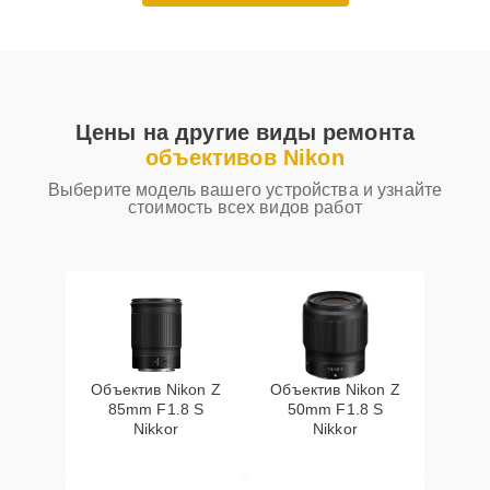
Цены на другие виды ремонта
объективов Nikon
Выберите модель вашего устройства и узнайте
стоимость всех видов работ
Объектив Nikon Z
Объектив Nikon Z
85mm F1.8 S
50mm F1.8 S
Nikkor
Nikkor