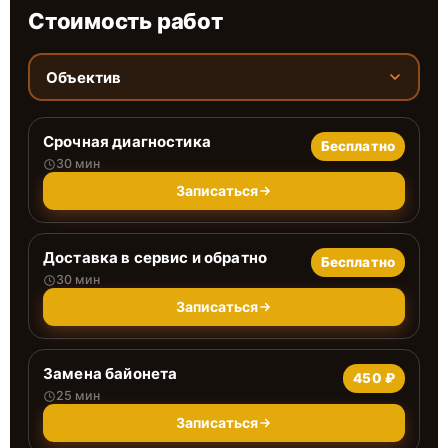
Стоимость работ
Объектив
Срочная диагностика
Бесплатно
30 мин
Записаться
Доставка в сервис и обратно
Бесплатно
30 мин
Записаться
Замена байонета
450 ₽
25 мин
Записаться