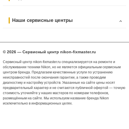
Наши сервисные центры
© 2026 — Сервисный центр nikon-fixmaster.ru
Сервисный центр nikon-fixmaster.ru специализируется на ремонте и
обслуживании техники Nikon, но не является официальным сервисным
центром бренда. Предлагаем качественные услуги по устранению
неисправностей после окончания гарантии, а также проводим
диагностику и настройку устройств. Указанные на сайте цены носят
предварительный характер и не считаются публичной офертой — точную
стоимость уточняйте у наших мастеров по номерам телефонов,
размещённым на сайте. Мы используем название бренда Nikon
исключительно в информационных целях.