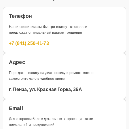
Телефон
Наши специалисты быстро вникнут в вопрос и
предложат оптимальный вариант решения
+7 (841) 250-41-73
Адрес
Передать технику на диагностику и ремонт можно
самостоятельно в удобное время
г. Пенза, ул. Красная Горка, 36А
Email
Для отправки более детальных вопросов, а также
пожеланий и предложений