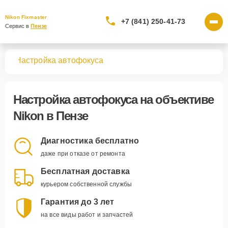
Nikon Fixmaster
+7 (841) 250-41-73
Сервис в 
Пензе
вов
Настройка автофокуса
Настройка автофокуса
на объективе
Nikon в Пензе
Диагностика бесплатно
даже при отказе от ремонта
Бесплатная доставка
курьером собственной службы
Гарантия до 3 лет
на все виды работ и запчастей