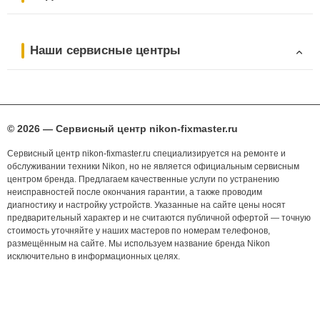
Наши сервисные центры
© 2026 — Сервисный центр nikon-fixmaster.ru
Сервисный центр nikon-fixmaster.ru специализируется на ремонте и
обслуживании техники Nikon, но не является официальным сервисным
центром бренда. Предлагаем качественные услуги по устранению
неисправностей после окончания гарантии, а также проводим
диагностику и настройку устройств. Указанные на сайте цены носят
предварительный характер и не считаются публичной офертой — точную
стоимость уточняйте у наших мастеров по номерам телефонов,
размещённым на сайте. Мы используем название бренда Nikon
исключительно в информационных целях.