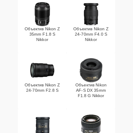
Объектив Nikon Z
Объектив Nikon Z
35mm F1.8 S
24-70mm F4.0 S
Nikkor
Nikkor
Объектив Nikon Z
Объектив Nikon
24-70mm F2.8 S
AF-S DX 35mm
F1.8 G Nikkor