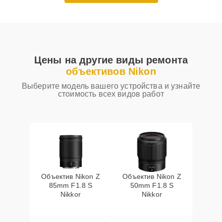
Цены на другие виды ремонта
объективов Nikon
Выберите модель вашего устройства и узнайте
стоимость всех видов работ
Объектив Nikon Z
Объектив Nikon Z
85mm F1.8 S
50mm F1.8 S
Nikkor
Nikkor