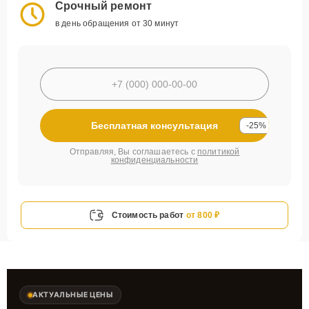
Срочный ремонт
в день обращения от 30 минут
Бесплатная консультация
-25%
Отправляя, Вы соглашаетесь с
политикой
конфиденциальности
Стоимость работ
от 800 ₽
АКТУАЛЬНЫЕ ЦЕНЫ