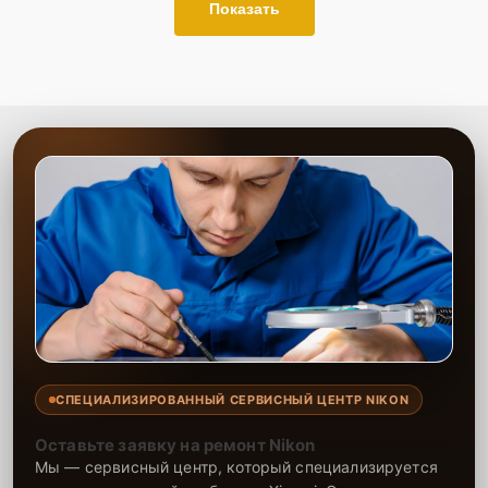
Показать
СПЕЦИАЛИЗИРОВАННЫЙ СЕРВИСНЫЙ ЦЕНТР NIKON
Оставьте заявку на ремонт Nikon
Мы — сервисный центр, который специализируется