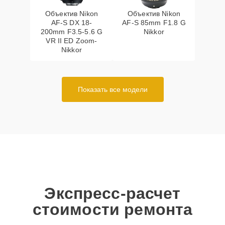
Объектив Nikon
Объектив Nikon
AF-S DX 18-
AF-S 85mm F1.8 G
200mm F3.5-5.6 G
Nikkor
VR II ED Zoom-
Nikkor
Показать все модели
Экспресс-расчет
стоимости ремонта