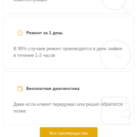
Ремонт за 1 день
В 95% случаев ремонт производится в день заявки
в течение 1-2 часов
Бесплатная диагностика
Даже если клиент передумал или решил обратится
позже
Все преимущества