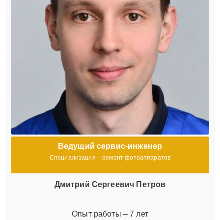
Ведущий сервис-инженер
Специализация – ремонт фотоаппаратов
Дмитрий Сергеевич Петров
Опыт работы – 7 лет