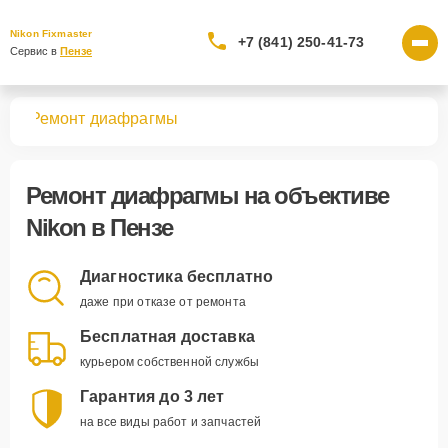
Nikon Fixmaster
+7 (841) 250-41-73
Сервис в 
Пензе
вов
Ремонт диафрагмы
Ремонт диафрагмы
на объективе
Nikon в Пензе
Диагностика бесплатно
даже при отказе от ремонта
Бесплатная доставка
курьером собственной службы
Гарантия до 3 лет
на все виды работ и запчастей