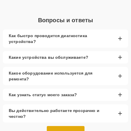
Вопросы и ответы
Как быстро проводится диагностика
+
устройства?
+
Какие устройства вы обслуживаете?
Какое оборудование используется для
+
ремонта?
+
Как узнать статус моего заказа?
Вы действительно работаете прозрачно и
+
честно?