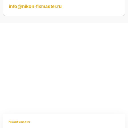
info@nikon-fixmaster.ru
Nikonfixmaster