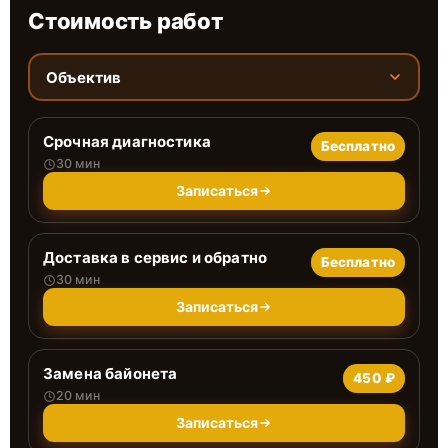
Стоимость работ
Объектив
Срочная диагностика
Бесплатно
30 мин
Записаться
Доставка в сервис и обратно
Бесплатно
30 мин
Записаться
Замена байонета
450 ₽
20 мин
Записаться