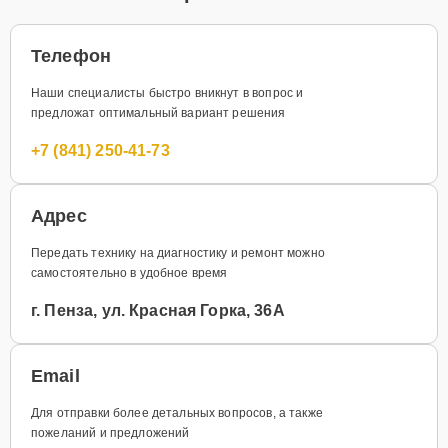
Телефон
Наши специалисты быстро вникнут в вопрос и
предложат оптимальный вариант решения
+7 (841) 250-41-73
Адрес
Передать технику на диагностику и ремонт можно
самостоятельно в удобное время
г. Пенза, ул. Красная Горка, 36А
Email
Для отправки более детальных вопросов, а также
пожеланий и предложений