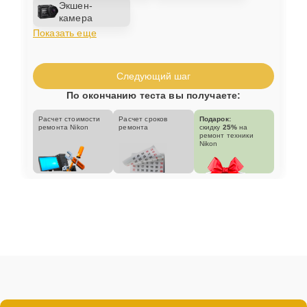
Экшен-
камера
Показать еще
Следующий шаг
По окончанию теста вы получаете:
Расчет стоимости
Расчет сроков
Подарок:
ремонта Nikon
ремонта
скидку
25%
на
ремонт техники
Nikon