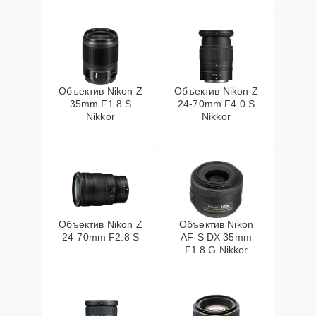
Объектив Nikon Z
Объектив Nikon Z
35mm F1.8 S
24-70mm F4.0 S
Nikkor
Nikkor
Объектив Nikon Z
Объектив Nikon
24-70mm F2.8 S
AF-S DX 35mm
F1.8 G Nikkor