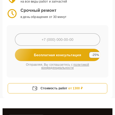
на все виды работ и запчастей
Срочный ремонт
в день обращения от 30 минут
Бесплатная консультация
-25%
Отправляя, Вы соглашаетесь с
политикой
конфиденциальности
Стоимость работ
от 1300 ₽