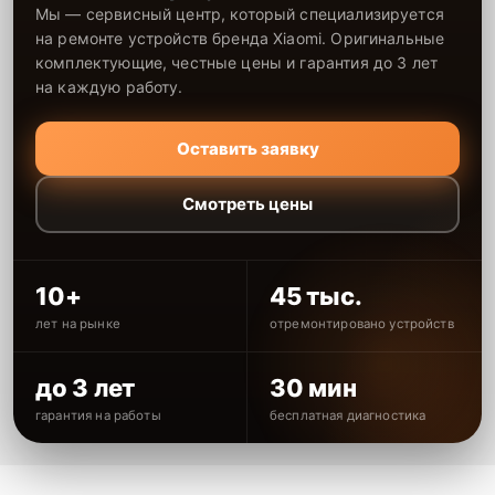
Мы — сервисный центр, который специализируется
на ремонте устройств бренда Xiaomi. Оригинальные
комплектующие, честные цены и гарантия до 3 лет
на каждую работу.
Оставить заявку
Смотреть цены
10+
45 тыс.
лет на рынке
отремонтировано устройств
до 3 лет
30 мин
гарантия на работы
бесплатная диагностика