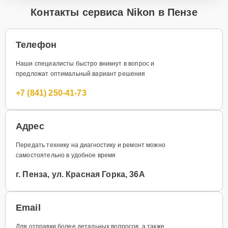
Контакты сервиса Nikon в Пензе
Телефон
Наши специалисты быстро вникнут в вопрос и
предложат оптимальный вариант решения
+7 (841) 250-41-73
Адрес
Передать технику на диагностику и ремонт можно
самостоятельно в удобное время
г. Пенза, ул. Красная Горка, 36А
Email
Для отправки более детальных вопросов, а также