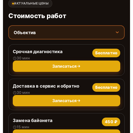
АКТУАЛЬНЫЕ ЦЕНЫ
Стоимость работ
Объектив
Срочная диагностика
Бесплатно
30 мин
Записаться
Доставка в сервис и обратно
Бесплатно
30 мин
Записаться
Замена байонета
450 ₽
15 мин