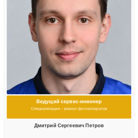
Ведущий сервис-инженер
Специализация – ремонт фотоаппаратов
Дмитрий Сергеевич Петров