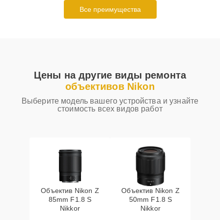
Все преимущества
Цены на другие виды ремонта
объективов Nikon
Выберите модель вашего устройства и узнайте
стоимость всех видов работ
Объектив Nikon Z
Объектив Nikon Z
85mm F1.8 S
50mm F1.8 S
Nikkor
Nikkor