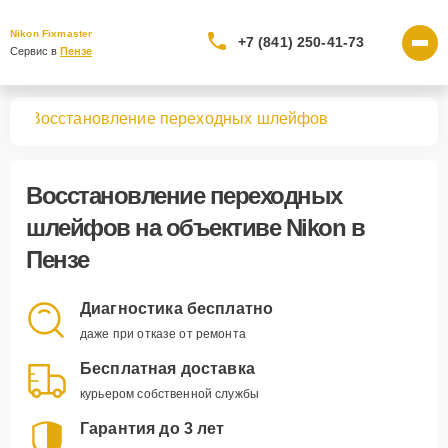
Nikon Fixmaster
+7 (841) 250-41-73
Сервис в 
Пензе
вов
Восстановление переходных шлейфов
Восстановление переходных
шлейфов
на объективе Nikon в
Пензе
Диагностика бесплатно
даже при отказе от ремонта
Бесплатная доставка
курьером собственной службы
Гарантия до 3 лет