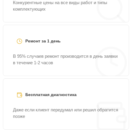
Конкурентные цены на все виды работ и типы
комплектующих
Ремонт за 1 день
В 95% случаев ремонт производится в день заявки
в течение 1-2 часов
Бесплатная диагностика
Даже если клиент передумал или решил обратится
позже