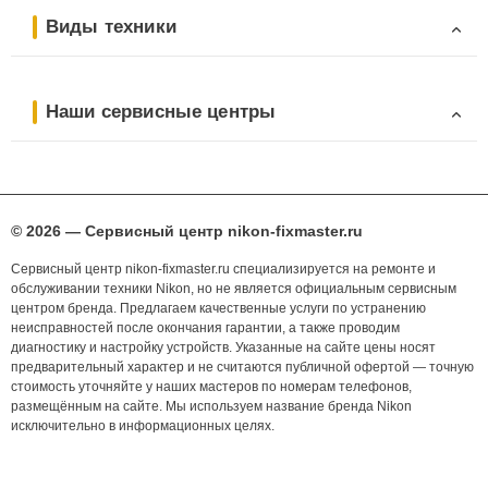
Виды техники
Наши сервисные центры
© 2026 — Сервисный центр nikon-fixmaster.ru
Сервисный центр nikon-fixmaster.ru специализируется на ремонте и
обслуживании техники Nikon, но не является официальным сервисным
центром бренда. Предлагаем качественные услуги по устранению
неисправностей после окончания гарантии, а также проводим
диагностику и настройку устройств. Указанные на сайте цены носят
предварительный характер и не считаются публичной офертой — точную
стоимость уточняйте у наших мастеров по номерам телефонов,
размещённым на сайте. Мы используем название бренда Nikon
исключительно в информационных целях.