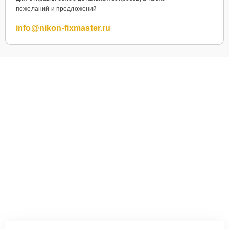
пожеланий и предложений
info@nikon-fixmaster.ru