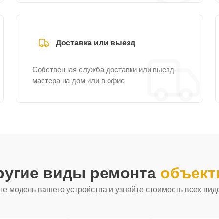
Доставка или выезд
Собственная служба доставки или выезд
мастера на дом или в офис
ругие виды ремонта
объект
е модель вашего устройства и узнайте стоимость всех вид