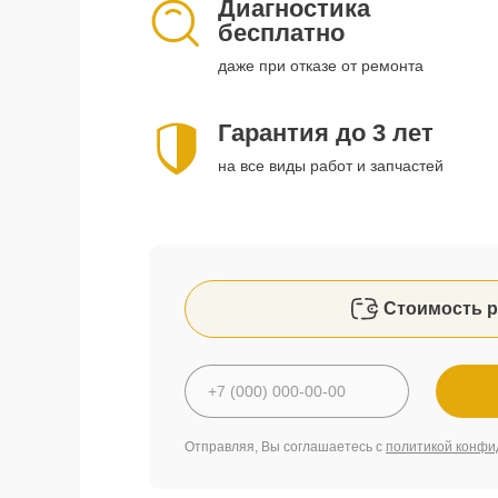
Диагностика
бесплатно
даже при отказе от ремонта
Гарантия до 3 лет
на все виды работ и запчастей
Стоимость р
Отправляя, Вы соглашаетесь с
политикой конфи