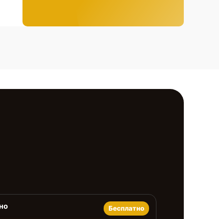
но
Бесплатно