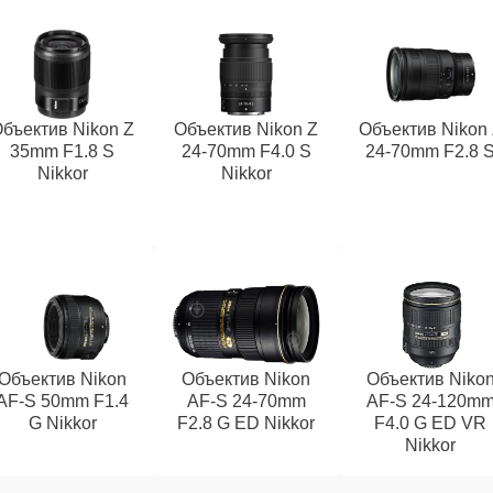
бъектив Nikon Z
Объектив Nikon Z
Объектив Nikon
35mm F1.8 S
24-70mm F4.0 S
24-70mm F2.8 
Nikkor
Nikkor
Объектив Nikon
Объектив Nikon
Объектив Niko
AF-S 50mm F1.4
AF-S 24-70mm
AF-S 24-120m
G Nikkor
F2.8 G ED Nikkor
F4.0 G ED VR
Nikkor