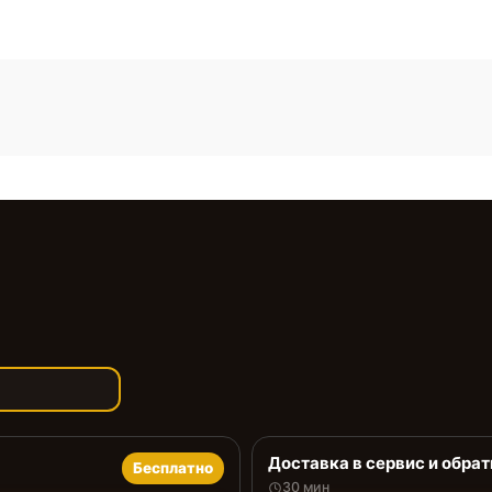
Доставка в сервис и обрат
Бесплатно
30 мин