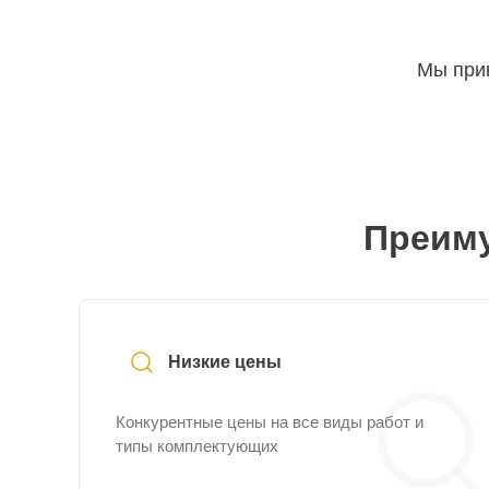
Мы прин
Преиму
Низкие цены
Конкурентные цены на все виды работ и
типы комплектующих