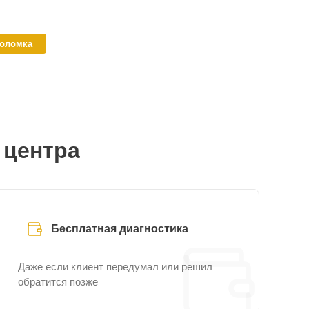
поломка
 центра
Бесплатная диагностика
Даже если клиент передумал или решил
обратится позже