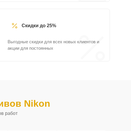
Скидки до 25%
Выгодные скидки для всех новых клиентов и
акции для постоянных
ивов Nikon
ов работ