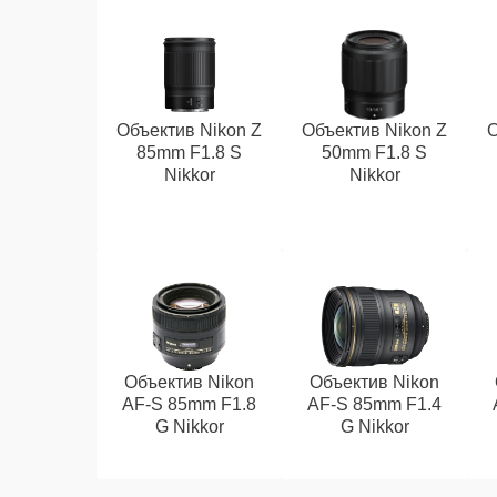
Объектив Nikon Z
Объектив Nikon Z
О
85mm F1.8 S
50mm F1.8 S
Nikkor
Nikkor
Объектив Nikon
Объектив Nikon
AF-S 85mm F1.8
AF-S 85mm F1.4
G Nikkor
G Nikkor