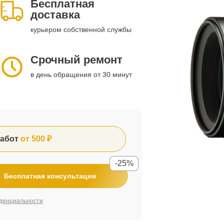
Бесплатная
доставка
курьером собственной службы
Срочный ремонт
в день обращения от 30 минут
абот
от 500 ₽
-25%
Бесплатная консультация
денциальности