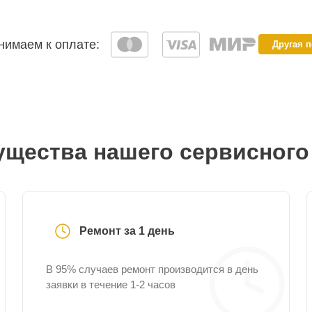
имаем к оплате:
Другая 
щества нашего сервисного
Ремонт за 1 день
В 95% случаев ремонт производится в день
заявки в течение 1-2 часов