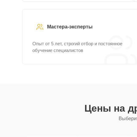
Мастера-эксперты
Опыт от 5 лет, строгий отбор и постоянное
обучение специалистов
Цены на д
Выберит