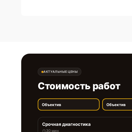
АКТУАЛЬНЫЕ ЦЕНЫ
Стоимость работ
Объектив
Объектив
Срочная диагностика
30 мин