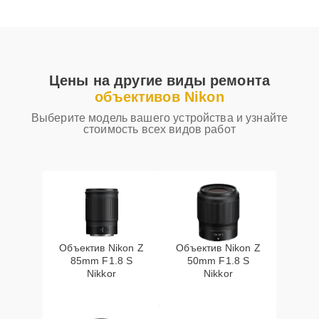
Цены на другие виды ремонта
объективов Nikon
Выберите модель вашего устройства и узнайте
стоимость всех видов работ
Объектив Nikon Z
Объектив Nikon Z
85mm F1.8 S
50mm F1.8 S
Nikkor
Nikkor