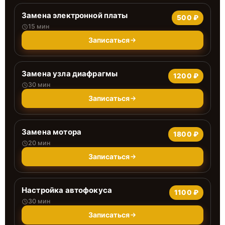
Замена электронной платы
500 ₽
15 мин
Записаться
Замена узла диафрагмы
1200 ₽
30 мин
Записаться
Замена мотора
1800 ₽
20 мин
Записаться
Настройка автофокуса
1100 ₽
30 мин
Записаться