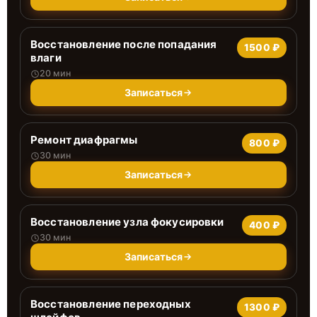
Восстановление после попадания
1500 ₽
влаги
20 мин
Записаться
Ремонт диафрагмы
800 ₽
30 мин
Записаться
Восстановление узла фокусировки
400 ₽
30 мин
Записаться
Восстановление переходных
1300 ₽