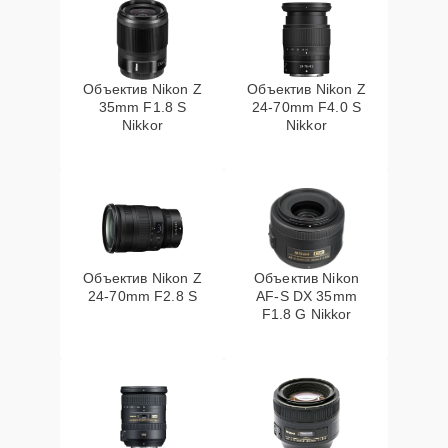
Объектив Nikon Z
Объектив Nikon Z
35mm F1.8 S
24-70mm F4.0 S
Nikkor
Nikkor
Объектив Nikon Z
Объектив Nikon
24-70mm F2.8 S
AF-S DX 35mm
F1.8 G Nikkor