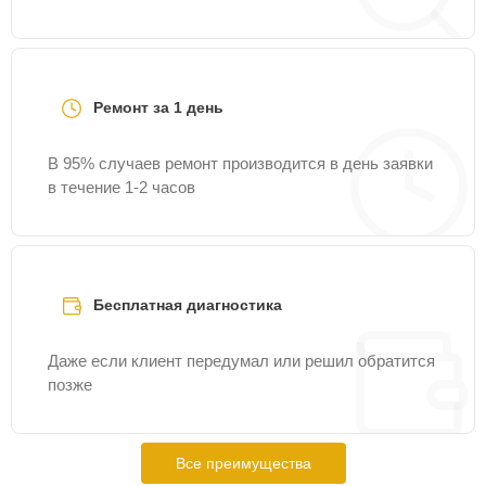
Ремонт за 1 день
В 95% случаев ремонт производится в день заявки
в течение 1-2 часов
Бесплатная диагностика
Даже если клиент передумал или решил обратится
позже
Все преимущества