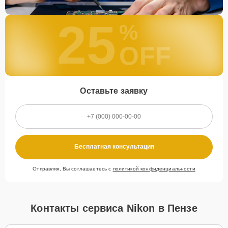
25
%
OFF
Оставьте заявку
Бесплатная консультация
Отправляя, Вы соглашаетесь с
политикой конфиденциальности
Контакты сервиса Nikon в Пензе