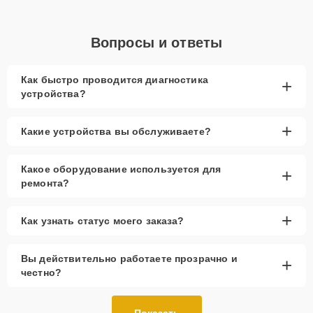
Вопросы и ответы
Как быстро проводится диагностика
+
устройства?
+
Какие устройства вы обслуживаете?
Какое оборудование используется для
+
ремонта?
+
Как узнать статус моего заказа?
Вы действительно работаете прозрачно и
+
честно?
Показать