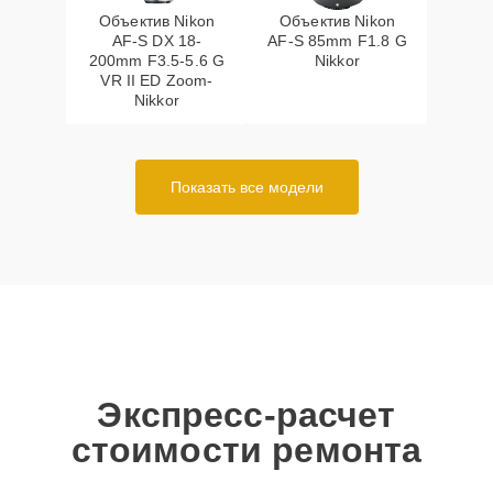
Объектив Nikon
Объектив Nikon
AF-S DX 18-
AF-S 85mm F1.8 G
200mm F3.5-5.6 G
Nikkor
VR II ED Zoom-
Nikkor
Показать все модели
Экспресс-расчет
стоимости ремонта