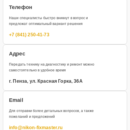
Телефон
Наши специалисты быстро вникнут в вопрос и
предложат оптимальный вариант решения
+7 (841) 250-41-73
Адрес
Передать технику на диагностику и ремонт можно
самостоятельно в удобное время
г. Пенза, ул. Красная Горка, 36А
Email
Для отправки более детальных вопросов, а также
пожеланий и предложений
info@nikon-fixmaster.ru