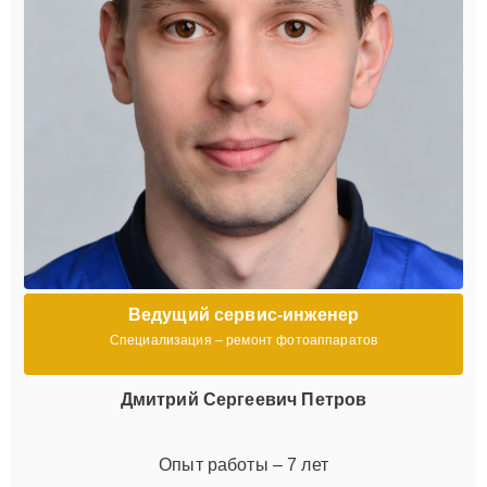
Ведущий сервис-инженер
Специализация – ремонт фотоаппаратов
Дмитрий Сергеевич Петров
Опыт работы – 7 лет