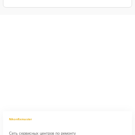
Nikonfixmaster
Сеть сервисных центров по ремонту