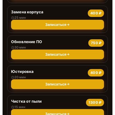
Замена корпуса
400 ₽
25 мин
Записаться
Обновление ПО
750 ₽
30 мин
Записаться
Юстировка
400 ₽
20 мин
Записаться
Чистка от пыли
1300 ₽
15 мин
Записаться