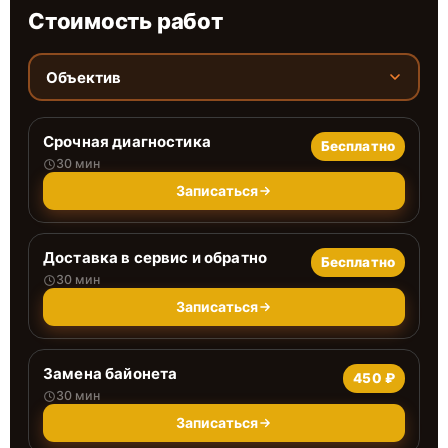
Стоимость работ
Объектив
Срочная диагностика
Бесплатно
30 мин
Записаться
Доставка в сервис и обратно
Бесплатно
30 мин
Записаться
Замена байонета
450 ₽
30 мин
Записаться