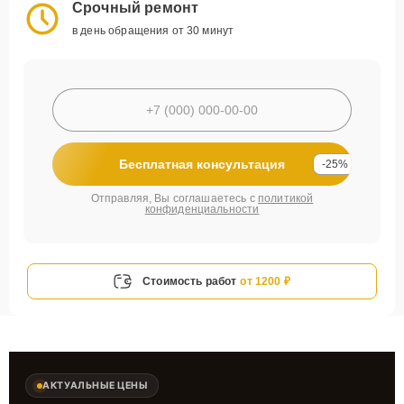
Срочный ремонт
в день обращения от 30 минут
Бесплатная консультация
-25%
Отправляя, Вы соглашаетесь с
политикой
конфиденциальности
Стоимость работ
от 1200 ₽
АКТУАЛЬНЫЕ ЦЕНЫ