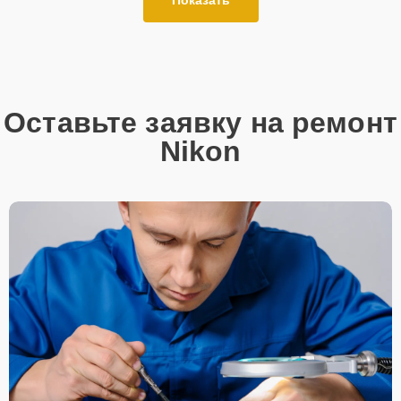
Оставьте заявку на ремонт
Nikon