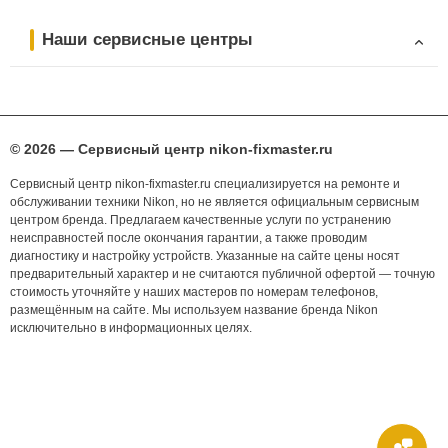
Наши сервисные центры
© 2026 — Сервисный центр nikon-fixmaster.ru
Сервисный центр nikon-fixmaster.ru специализируется на ремонте и
обслуживании техники Nikon, но не является официальным сервисным
центром бренда. Предлагаем качественные услуги по устранению
неисправностей после окончания гарантии, а также проводим
диагностику и настройку устройств. Указанные на сайте цены носят
предварительный характер и не считаются публичной офертой — точную
стоимость уточняйте у наших мастеров по номерам телефонов,
размещённым на сайте. Мы используем название бренда Nikon
исключительно в информационных целях.