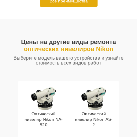
Все преимущества
Цены на другие виды ремонта
оптических нивелиров Nikon
Выберите модель вашего устройства и узнайте
стоимость всех видов работ
Оптический
Оптический
нивелир Nikon NA-
нивелир Nikon AS-
820
2