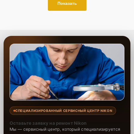
Показать
СПЕЦИАЛИЗИРОВАННЫЙ СЕРВИСНЫЙ ЦЕНТР NIKON
Оставьте заявку на ремонт Nikon
Мы — сервисный центр, который специализируется