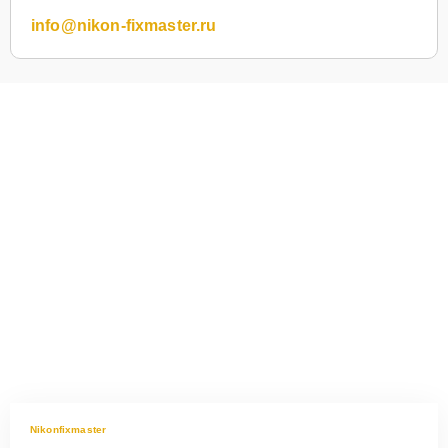
info@nikon-fixmaster.ru
Nikonfixmaster