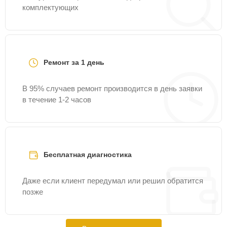
комплектующих
Ремонт за 1 день
В 95% случаев ремонт производится в день заявки
в течение 1-2 часов
Бесплатная диагностика
Даже если клиент передумал или решил обратится
позже