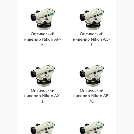
Оптический
Оптический
нивелир Nikon AP-
нивелир Nikon AC-
5
1
Оптический
Оптический
нивелир Nikon AX-
нивелир Nikon AE-
1
7C