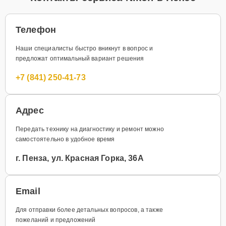
Телефон
Наши специалисты быстро вникнут в вопрос и
предложат оптимальный вариант решения
+7 (841) 250-41-73
Адрес
Передать технику на диагностику и ремонт можно
самостоятельно в удобное время
г. Пенза, ул. Красная Горка, 36А
Email
Для отправки более детальных вопросов, а также
пожеланий и предложений