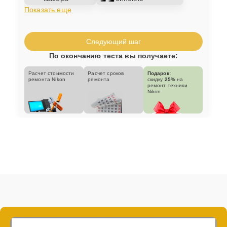
Показать еще
Следующий шаг
По окончанию теста вы получаете:
Расчет стоимости
Расчет сроков
Подарок:
ремонта Nikon
ремонта
скидку
25%
на
ремонт техники
Nikon