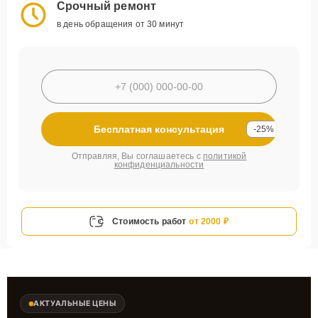
Срочный ремонт
в день обращения от 30 минут
Бесплатная консультация
-25%
Отправляя, Вы соглашаетесь с
политикой
конфиденциальности
Стоимость работ
от 2000 ₽
АКТУАЛЬНЫЕ ЦЕНЫ