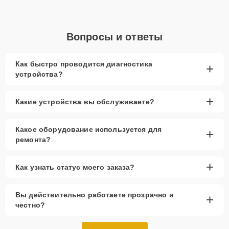
Вопросы и ответы
Как быстро проводится диагностика
+
устройства?
+
Какие устройства вы обслуживаете?
Какое оборудование используется для
+
ремонта?
+
Как узнать статус моего заказа?
Вы действительно работаете прозрачно и
+
честно?