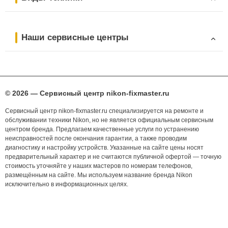
Наши сервисные центры
© 2026 — Сервисный центр nikon-fixmaster.ru
Сервисный центр nikon-fixmaster.ru специализируется на ремонте и
обслуживании техники Nikon, но не является официальным сервисным
центром бренда. Предлагаем качественные услуги по устранению
неисправностей после окончания гарантии, а также проводим
диагностику и настройку устройств. Указанные на сайте цены носят
предварительный характер и не считаются публичной офертой — точную
стоимость уточняйте у наших мастеров по номерам телефонов,
размещённым на сайте. Мы используем название бренда Nikon
исключительно в информационных целях.