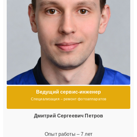
Ведущий сервис-инженер
Специализация – ремонт фотоаппаратов
Дмитрий Сергеевич Петров
Опыт работы – 7 лет