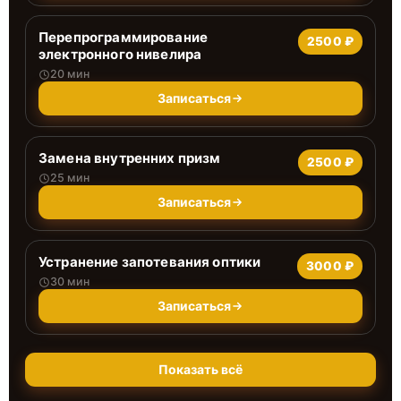
Перепрограммирование
2500 ₽
электронного нивелира
20 мин
Записаться
Замена внутренних призм
2500 ₽
25 мин
Записаться
Устранение запотевания оптики
3000 ₽
30 мин
Записаться
Показать всё