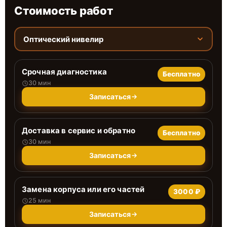
Стоимость работ
Оптический нивелир
Срочная диагностика
Бесплатно
30 мин
Записаться
Доставка в сервис и обратно
Бесплатно
30 мин
Записаться
Замена корпуса или его частей
3000 ₽
25 мин
Записаться