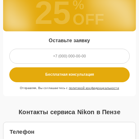
25
%
OFF
Оставьте заявку
Бесплатная консультация
Отправляя, Вы соглашаетесь с
политикой конфиденциальности
Контакты сервиса Nikon в Пензе
Телефон