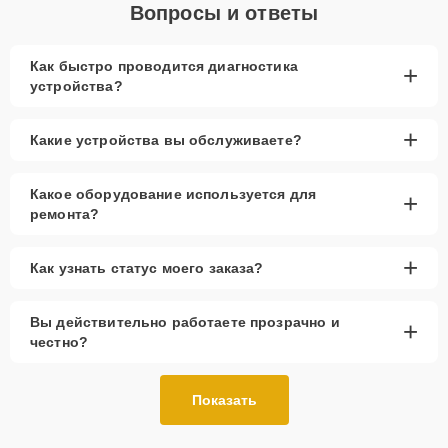
Вопросы и ответы
Как быстро проводится диагностика
+
устройства?
+
Какие устройства вы обслуживаете?
Какое оборудование используется для
+
ремонта?
+
Как узнать статус моего заказа?
Вы действительно работаете прозрачно и
+
честно?
Показать