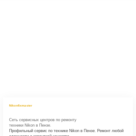
Nikonfixmaster
Сеть сервисных центров по ремонту
техники Nikon в Пензе.
Профильный сервис по технике Nikon в Пензе. Ремонт любой