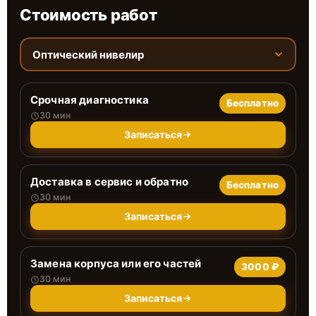
Стоимость работ
Оптический нивелир
Срочная диагностика
Бесплатно
30 мин
Записаться
Доставка в сервис и обратно
Бесплатно
30 мин
Записаться
Замена корпуса или его частей
3000 ₽
30 мин
Записаться