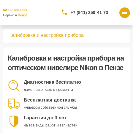
Nikon Fixmaster
+7 (841) 250-41-73
Сервис в 
Пензе
ров
Калибровка и настройка прибора
Калибровка и настройка прибора
на
оптическом нивелире Nikon в Пензе
Диагностика бесплатно
даже при отказе от ремонта
Бесплатная доставка
курьером собственной службы
Гарантия до 3 лет
на все виды работ и запчастей