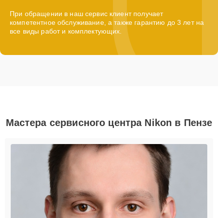
При обращении в наш сервис клиент получает
компетентное обслуживание, а также гарантию до 3 лет на
все виды работ и комплектующих.
Мастера сервисного центра Nikon в Пензе