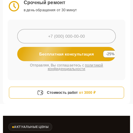
Срочный ремонт
в день обращения от 30 минут
Бесплатная консультация
-25%
Отправляя, Вы соглашаетесь с
политикой
конфиденциальности
Стоимость работ
от 3000 ₽
АКТУАЛЬНЫЕ ЦЕНЫ