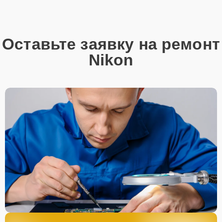
Оставьте заявку на ремонт
Nikon