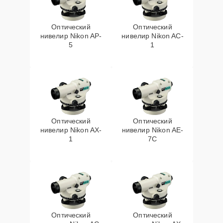
Оптический
Оптический
нивелир Nikon AP-
нивелир Nikon AC-
5
1
Оптический
Оптический
нивелир Nikon AX-
нивелир Nikon AE-
1
7C
Оптический
Оптический