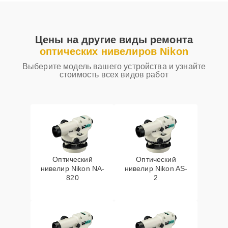
Цены на другие виды ремонта
оптических нивелиров Nikon
Выберите модель вашего устройства и узнайте
стоимость всех видов работ
Оптический
Оптический
нивелир Nikon NA-
нивелир Nikon AS-
820
2