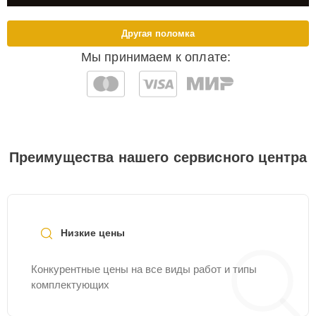
Другая поломка
Мы принимаем к оплате:
Преимущества нашего сервисного центра
Низкие цены
Конкурентные цены на все виды работ и типы
комплектующих