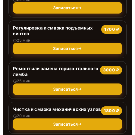
Записаться
Регулировка и смазка подъемных
1700 ₽
винтов
25 мин
Записаться
Ремонт или замена горизонтального
3000 ₽
лимба
25 мин
Записаться
Чистка и смазка механических узлов
1800 ₽
20 мин
Записаться