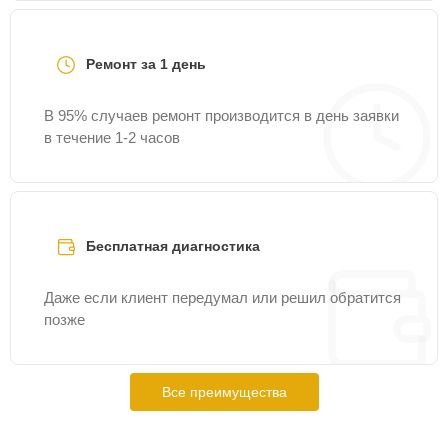
Ремонт за 1 день
В 95% случаев ремонт производится в день заявки
в течение 1-2 часов
Бесплатная диагностика
Даже если клиент передумал или решил обратится
позже
Все преимущества