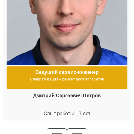
Ведущий сервис-инженер
Специализация – ремонт фотоаппаратов
Дмитрий Сергеевич Петров
Опыт работы – 7 лет