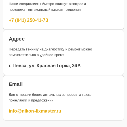
Наши специалисты быстро вникнут в вопрос и
предложат оптимальный вариант решения
+7 (841) 250-41-73
Адрес
Передать технику на диагностику и ремонт можно
самостоятельно в удобное время
г. Пенза, ул. Красная Горка, 36А
Email
Для отправки более детальных вопросов, а также
пожеланий и предложений
info@nikon-fixmaster.ru