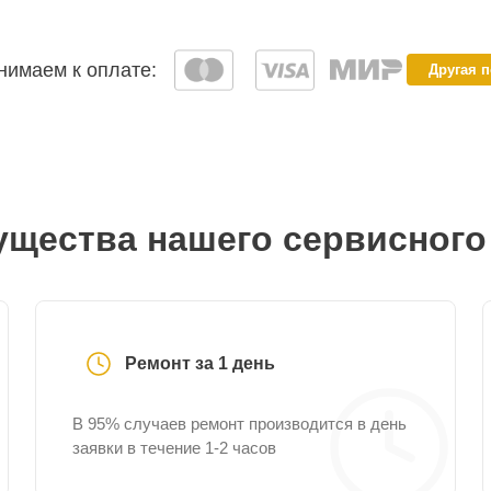
имаем к оплате:
Другая 
щества нашего сервисного
Ремонт за 1 день
В 95% случаев ремонт производится в день
заявки в течение 1-2 часов