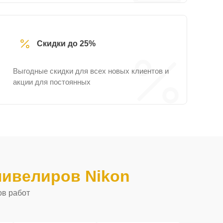
Скидки до 25%
Выгодные скидки для всех новых клиентов и
акции для постоянных
нивелиров Nikon
ов работ