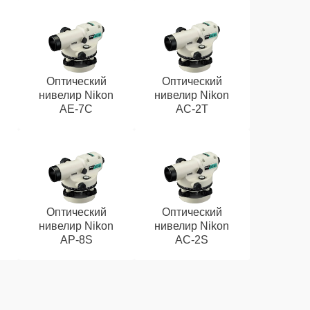
Оптический
Оптический
нивелир Nikon
нивелир Nikon
AE-7C
AC-2T
Оптический
Оптический
нивелир Nikon
нивелир Nikon
AP-8S
AC-2S