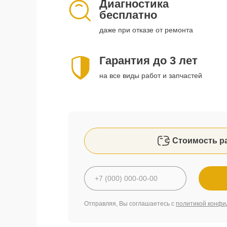
Диагностика
бесплатно
даже при отказе от ремонта
Гарантия до 3 лет
на все виды работ и запчастей
Стоимость р
Отправляя, Вы соглашаетесь с
политикой конфи