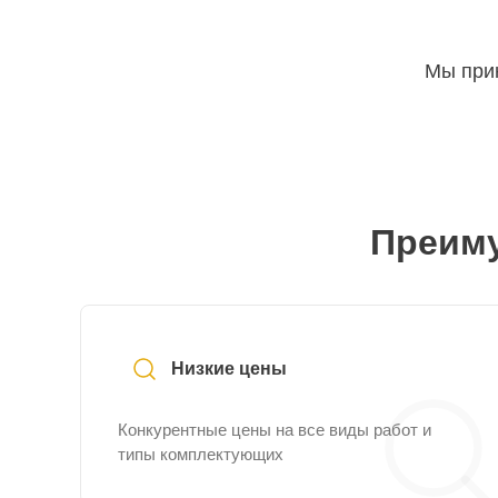
Мы прин
Преиму
Низкие цены
Конкурентные цены на все виды работ и
типы комплектующих