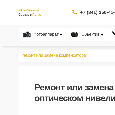
Nikon Fixmaster
+7 (841) 250-41
Сервис в 
Пензе
Фотоаппарат
Объектив
нивелиров
Ремонт или замена компенсатора
Ремонт или замена
оптическом нивели