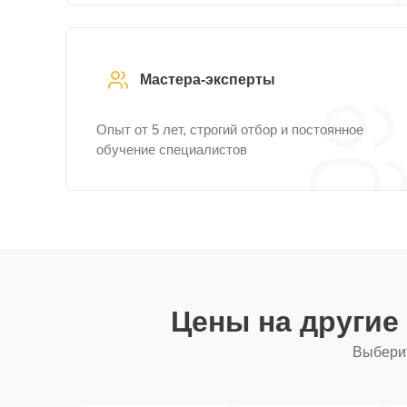
Мастера-эксперты
Опыт от 5 лет, строгий отбор и постоянное
обучение специалистов
Цены на другие
Выберит