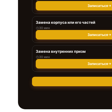
Записаться
Замена корпуса или его частей
30 мин
Записаться
Замена внутренних призм
30 мин
Записаться