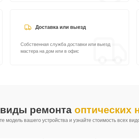
Доставка или выезд
Собственная служба доставки или выезд
мастера на дом или в офис
 виды ремонта
оптических 
е модель вашего устройства и узнайте стоимость всех вид