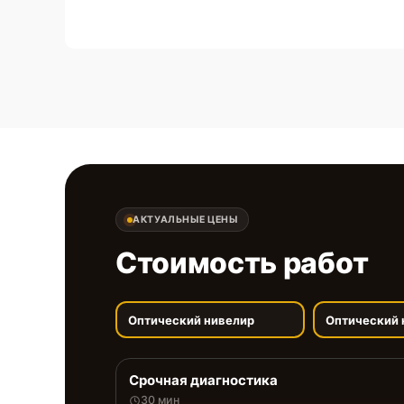
АКТУАЛЬНЫЕ ЦЕНЫ
Стоимость работ
Оптический нивелир
Оптический 
Срочная диагностика
30 мин