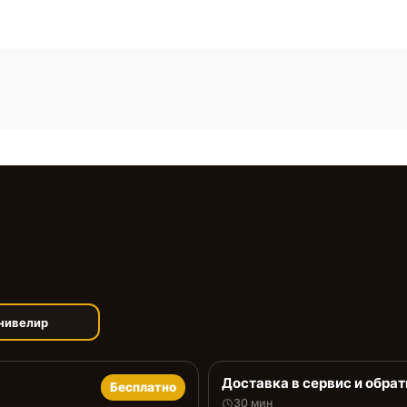
нивелир
Доставка в сервис и обрат
Бесплатно
30 мин