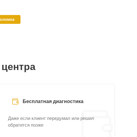
поломка
 центра
Бесплатная диагностика
Даже если клиент передумал или решил
обратится позже