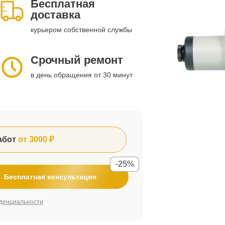
Бесплатная
доставка
курьером собственной службы
Срочный ремонт
в день обращения от 30 минут
абот
от 3000 ₽
-25%
Бесплатная консультация
денциальности