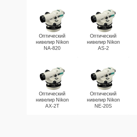
Оптический
Оптический
нивелир Nikon
нивелир Nikon
NA-820
AS-2
Оптический
Оптический
нивелир Nikon
нивелир Nikon
AX-2T
NE-20S