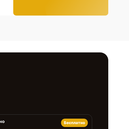
но
Бесплатно