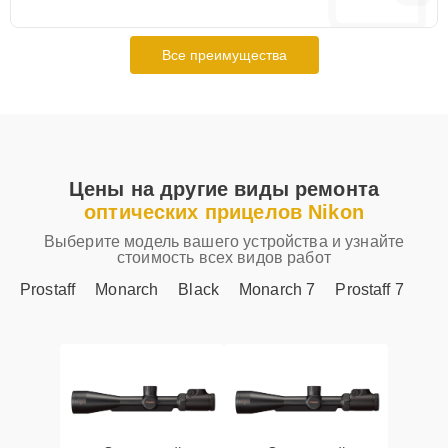
Все преимущества
Цены на другие виды ремонта
оптических прицелов Nikon
Выберите модель вашего устройства и узнайте
стоимость всех видов работ
Prostaff
Monarch
Black
Monarch 7
Prostaff 7