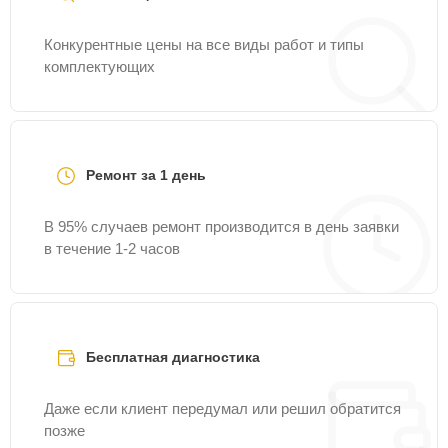
Конкурентные цены на все виды работ и типы
комплектующих
Ремонт за 1 день
В 95% случаев ремонт производится в день заявки
в течение 1-2 часов
Бесплатная диагностика
Даже если клиент передумал или решил обратится
позже