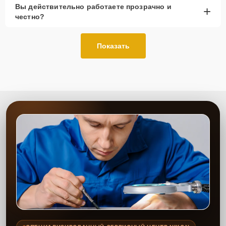
Вы действительно работаете прозрачно и
+
честно?
Показать