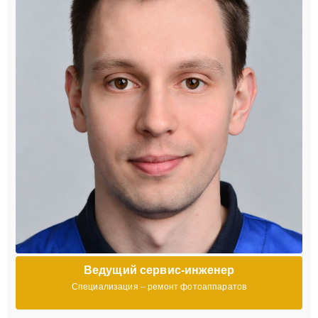
Ведущий сервис-инженер
Специализация – ремонт фотоаппаратов