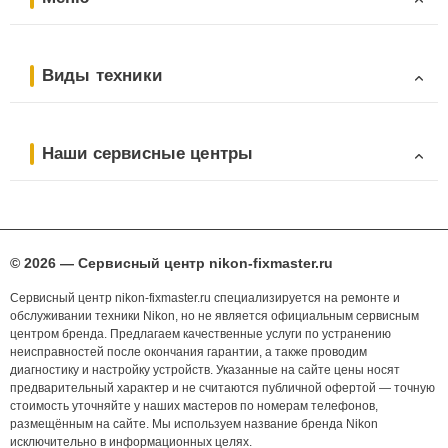
Виды техники
Наши сервисные центры
© 2026 — Сервисный центр nikon-fixmaster.ru
Сервисный центр nikon-fixmaster.ru специализируется на ремонте и
обслуживании техники Nikon, но не является официальным сервисным
центром бренда. Предлагаем качественные услуги по устранению
неисправностей после окончания гарантии, а также проводим
диагностику и настройку устройств. Указанные на сайте цены носят
предварительный характер и не считаются публичной офертой — точную
стоимость уточняйте у наших мастеров по номерам телефонов,
размещённым на сайте. Мы используем название бренда Nikon
исключительно в информационных целях.