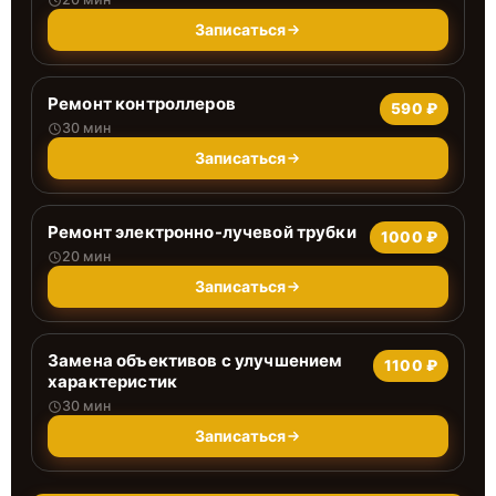
Записаться
Ремонт контроллеров
590 ₽
30 мин
Записаться
Ремонт электронно-лучевой трубки
1000 ₽
20 мин
Записаться
Замена объективов с улучшением
1100 ₽
характеристик
30 мин
Записаться