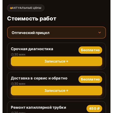
АКТУАЛЬНЫЕ ЦЕНЫ
Стоимость работ
Оптический прицел
Срочная диагностика
Бесплатно
30 мин
Записаться
Доставка в сервис и обратно
Бесплатно
30 мин
Записаться
Ремонт капиллярной трубки
450 ₽
20 мин