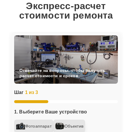
Экспресс-расчет
стоимости ремонта
Отвечайте на вопросы, чтобы получить
расчет стоимости и сроков
Шаг
1 из 3
1. Выберите Ваше устройство
Фотоаппарат
Объектив