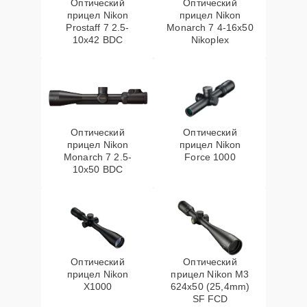
Оптический
Оптический
прицел Nikon
прицел Nikon
Prostaff 7 2.5-
Monarch 7 4-16x50
10x42 BDC
Nikoplex
Оптический
Оптический
прицел Nikon
прицел Nikon
Monarch 7 2.5-
Force 1000
10x50 BDC
Оптический
Оптический
прицел Nikon
прицел Nikon M3
X1000
624x50 (25,4mm)
SF FCD