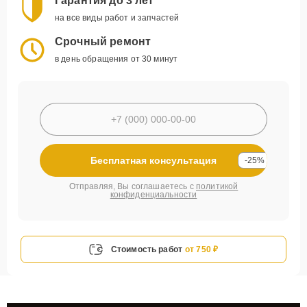
Гарантия до 3 лет
на все виды работ и запчастей
Срочный ремонт
в день обращения от 30 минут
Бесплатная консультация
-25%
Отправляя, Вы соглашаетесь с
политикой
конфиденциальности
Стоимость работ
от 750 ₽