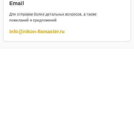
Email
Для отправки более детальных вопросов, а также
пожеланий и предложений
info@nikon-fixmaster.ru