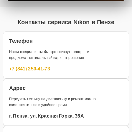
Контакты сервиса Nikon в Пензе
Телефон
Наши специалисты быстро вникнут в вопрос и
предложат оптимальный вариант решения
+7 (841) 250-41-73
Адрес
Передать технику на диагностику и ремонт можно
самостоятельно в удобное время
г. Пенза, ул. Красная Горка, 36А