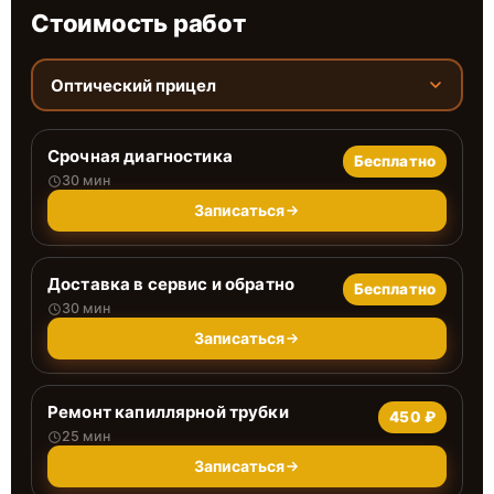
Стоимость работ
Оптический прицел
Срочная диагностика
Бесплатно
30 мин
Записаться
Доставка в сервис и обратно
Бесплатно
30 мин
Записаться
Ремонт капиллярной трубки
450 ₽
25 мин
Записаться