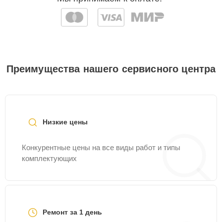
Преимущества нашего сервисного центра
Низкие цены
Конкурентные цены на все виды работ и типы
комплектующих
Ремонт за 1 день