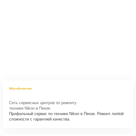
Nikonfixmaster
Сеть сервисных центров по ремонту
техники Nikon в Пензе.
Профильный сервис по технике Nikon в Пензе. Ремонт любой
сложности с гарантией качества.