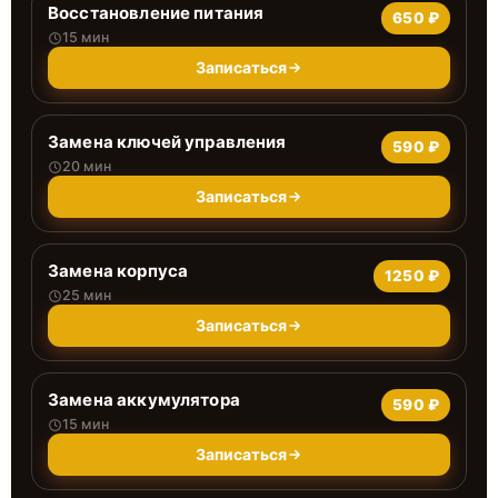
Восстановление питания
650 ₽
15 мин
Записаться
Замена ключей управления
590 ₽
20 мин
Записаться
Замена корпуса
1250 ₽
25 мин
Записаться
Замена аккумулятора
590 ₽
15 мин
Записаться