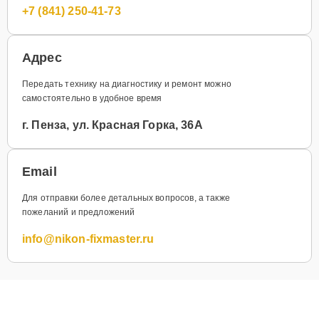
+7 (841) 250-41-73
Адрес
Передать технику на диагностику и ремонт можно
самостоятельно в удобное время
г. Пенза, ул. Красная Горка, 36А
Email
Для отправки более детальных вопросов, а также
пожеланий и предложений
info@nikon-fixmaster.ru