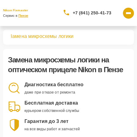
Nikon Fixmaster
+7 (841) 250-41-73
Сервис в 
Пензе
лов
Замена микросхемы логики
Замена микросхемы логики
на
оптическом прицеле Nikon в Пензе
Диагностика бесплатно
даже при отказе от ремонта
Бесплатная доставка
курьером собственной службы
Гарантия до 3 лет
на все виды работ и запчастей