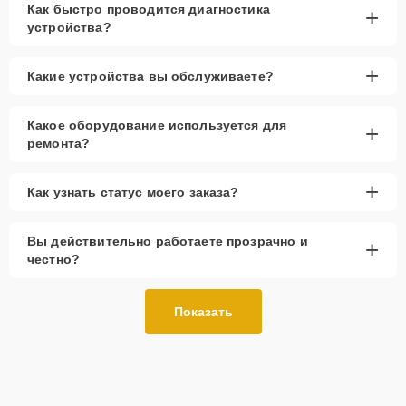
Как быстро проводится диагностика
+
устройства?
+
Какие устройства вы обслуживаете?
Какое оборудование используется для
+
ремонта?
+
Как узнать статус моего заказа?
Вы действительно работаете прозрачно и
+
честно?
Показать