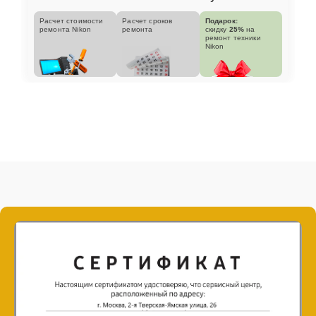
Расчет стоимости
Расчет сроков
Подарок:
ремонта Nikon
ремонта
скидку
25%
на
ремонт техники
Nikon