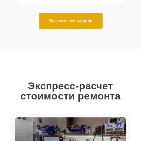
Показать все модели
Экспресс-расчет
стоимости ремонта