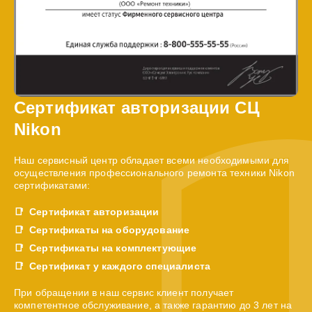
Сертификат авторизации СЦ
Nikon
Наш сервисный центр обладает всеми необходимыми для
осуществления профессионального ремонта техники Nikon
сертификатами:
Сертификат авторизации
Сертификаты на оборудование
Сертификаты на комплектующие
Сертификат у каждого специалиста
При обращении в наш сервис клиент получает
компетентное обслуживание, а также гарантию до 3 лет на