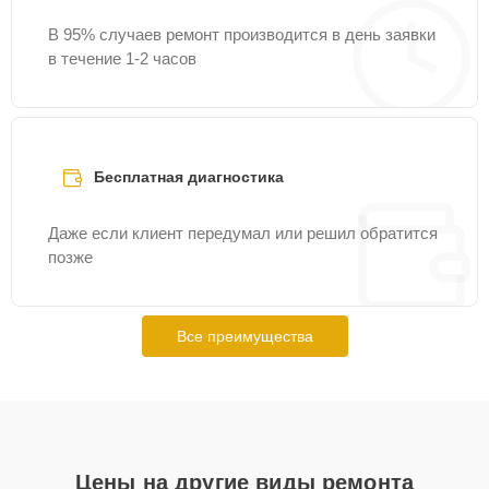
В 95% случаев ремонт производится в день заявки
в течение 1-2 часов
Бесплатная диагностика
Даже если клиент передумал или решил обратится
позже
Все преимущества
Цены на другие виды ремонта