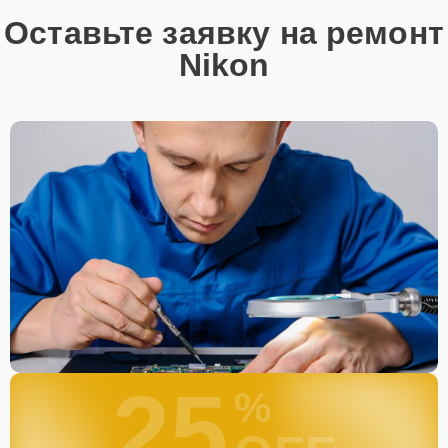
Оставьте заявку на ремонт
Nikon
25
%