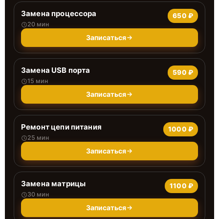
Замена процессора
650 ₽
20 мин
Записаться
Замена USB порта
590 ₽
15 мин
Записаться
Ремонт цепи питания
1000 ₽
25 мин
Записаться
Замена матрицы
1100 ₽
30 мин
Записаться