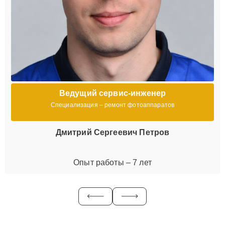
Ведущий сервис-инженер
Специализация – ремонт фотоаппаратов
Дмитрий Сергеевич Петров
Опыт работы – 7 лет