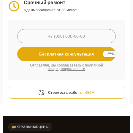
Срочный ремонт
в день обращения от 30 минут
Бесплатная консультация
-25%
Отправляя, Вы соглашаетесь с
политикой
конфиденциальности
Стоимость работ
от 450 ₽
АКТУАЛЬНЫЕ ЦЕНЫ