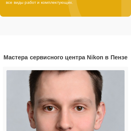
все виды работ и комплектующих.
Мастера сервисного центра Nikon в Пензе