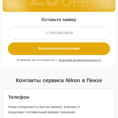
OFF
Оставьте заявку
Бесплатная консультация
Отправляя, Вы соглашаетесь с
политикой конфиденциальности
Контакты сервиса Nikon в Пензе
Телефон
Наши специалисты быстро вникнут в вопрос и
предложат оптимальный вариант решения