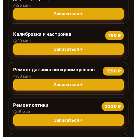
25 мин
Записаться
Калибровка и настройка
750 ₽
20 мин
Записаться
Ремонт датчика синхроимпульсов
1550 ₽
30 мин
Записаться
Ремонт оптики
2000 ₽
15 мин
Записаться