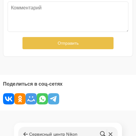
Отправить
Поделиться в соц-сетях
Сервисный центр Nikon