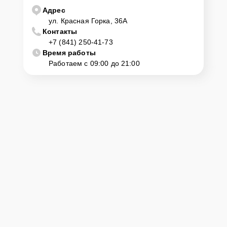
Адрес
ул. Красная Горка, 36А
Контакты
+7 (841) 250-41-73
Время работы
Работаем с 09:00 до 21:00