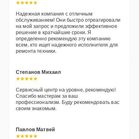
Надежная компания с отличным
обслуживанием! Они быстро отреагировали
на мой запрос и предложили эффективное
решение в кратчайшие сроки. Я
определенно рекомендую эту компанию
всем, кто ищет надежного исполнителя для
ремонта техники.
Степанов Михаил
Сервисный центр на уровне, рекомендую!
Спасибо мастерам за ваш
профессионализм. Буду рекомендовать вас
своим знакомым.
Павлов Матвей