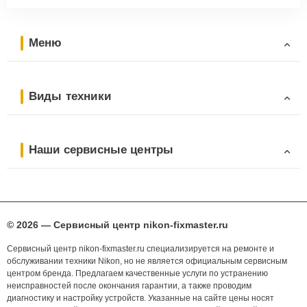
Меню
Виды техники
Наши сервисные центры
© 2026 — Сервисный центр nikon-fixmaster.ru
Сервисный центр nikon-fixmaster.ru специализируется на ремонте и
обслуживании техники Nikon, но не является официальным сервисным
центром бренда. Предлагаем качественные услуги по устранению
неисправностей после окончания гарантии, а также проводим
диагностику и настройку устройств. Указанные на сайте цены носят