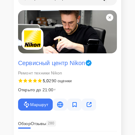
Сервисный центр Nikon
Ремонт техники Nikon
5,0
290 оценки
Открыто до 21:00
Маршрут
Обзор
Отзывы
280