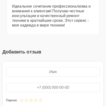
Идеальное сочетание профессионализма и
внимания к клиентам! Получаю честные
консультации и качественный ремонт
техники в кратчайшие сроки. Этот сервис -
моя надежда в мире техники!
Добавить отзыв
Оценка: