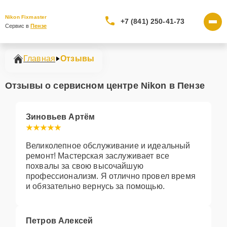
Nikon Fixmaster
+7 (841) 250-41-73
Сервис в 
Пензе
Главная
Отзывы
Отзывы о сервисном центре Nikon в Пензе
Зиновьев Артём
Великолепное обслуживание и идеальный
ремонт! Мастерская заслуживает все
похвалы за свою высочайшую
профессионализм. Я отлично провел время
и обязательно вернусь за помощью.
Петров Алексей