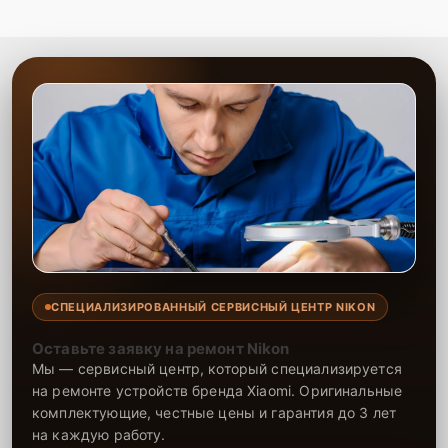
СПЕЦИАЛИЗИРОВАННЫЙ СЕРВИСНЫЙ ЦЕНТР NIKON
Оставьте заявку на ремонт Nikon
Мы — сервисный центр, который специализируется
на ремонте устройств бренда Xiaomi. Оригинальные
комплектующие, честные цены и гарантия до 3 лет
на каждую работу.