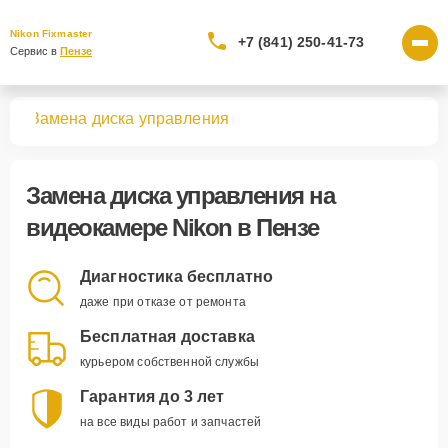
Nikon Fixmaster
+7 (841) 250-41-73
Сервис в 
Пензе
мер
Замена диска управления
Замена диска управления
на
видеокамере Nikon в Пензе
Диагностика бесплатно
даже при отказе от ремонта
Бесплатная доставка
курьером собственной службы
Гарантия до 3 лет
на все виды работ и запчастей