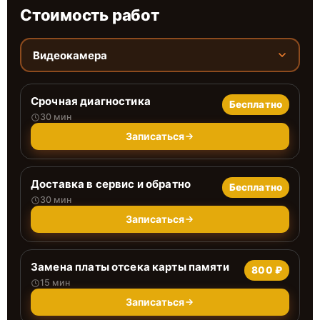
Стоимость работ
Видеокамера
Срочная диагностика
Бесплатно
30 мин
Записаться
Доставка в сервис и обратно
Бесплатно
30 мин
Записаться
Замена платы отсека карты памяти
800 ₽
15 мин
Записаться