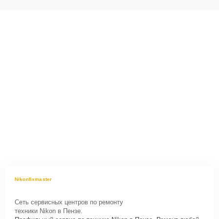
Nikonfixmaster
Сеть сервисных центров по ремонту
техники Nikon в Пензе.