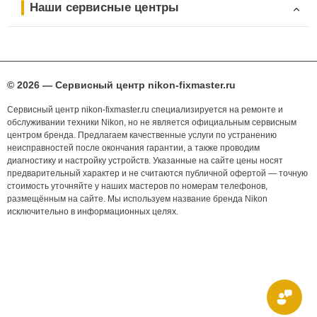
Наши сервисные центры
© 2026 — Сервисный центр nikon-fixmaster.ru
Сервисный центр nikon-fixmaster.ru специализируется на ремонте и
обслуживании техники Nikon, но не является официальным сервисным
центром бренда. Предлагаем качественные услуги по устранению
неисправностей после окончания гарантии, а также проводим
диагностику и настройку устройств. Указанные на сайте цены носят
предварительный характер и не считаются публичной офертой — точную
стоимость уточняйте у наших мастеров по номерам телефонов,
размещённым на сайте. Мы используем название бренда Nikon
исключительно в информационных целях.