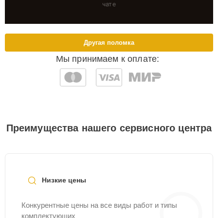
чате
Другая поломка
Мы принимаем к оплате:
Преимущества нашего сервисного центра
Низкие цены
Конкурентные цены на все виды работ и типы
комплектующих