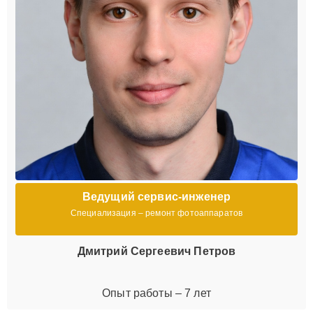
Ведущий сервис-инженер
Специализация – ремонт фотоаппаратов
Дмитрий Сергеевич Петров
Опыт работы – 7 лет