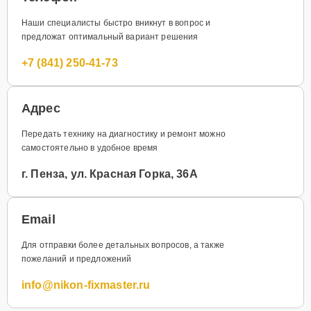
Наши специалисты быстро вникнут в вопрос и
предложат оптимальный вариант решения
+7 (841) 250-41-73
Адрес
Передать технику на диагностику и ремонт можно
самостоятельно в удобное время
г. Пенза, ул. Красная Горка, 36А
Email
Для отправки более детальных вопросов, а также
пожеланий и предложений
info@nikon-fixmaster.ru