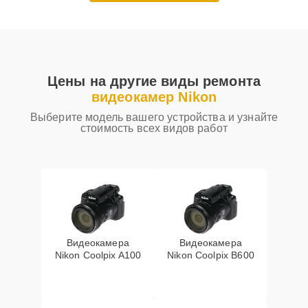
Цены на другие виды ремонта
видеокамер Nikon
Выберите модель вашего устройства и узнайте
стоимость всех видов работ
Видеокамера
Видеокамера
Nikon Coolpix A100
Nikon Coolpix B600