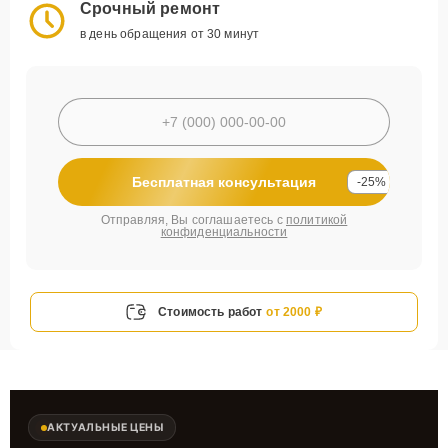
Срочный ремонт
в день обращения от 30 минут
Бесплатная консультация
-25%
Отправляя, Вы соглашаетесь с
политикой
конфиденциальности
Стоимость работ
от 2000 ₽
АКТУАЛЬНЫЕ ЦЕНЫ