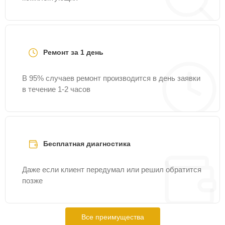
Ремонт за 1 день
В 95% случаев ремонт производится в день заявки
в течение 1-2 часов
Бесплатная диагностика
Даже если клиент передумал или решил обратится
позже
Все преимущества