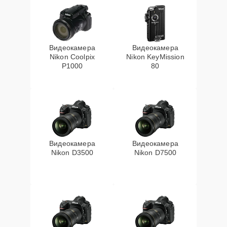
Видеокамера
Видеокамера
Nikon Coolpix
Nikon KeyMission
P1000
80
Видеокамера
Видеокамера
Nikon D3500
Nikon D7500