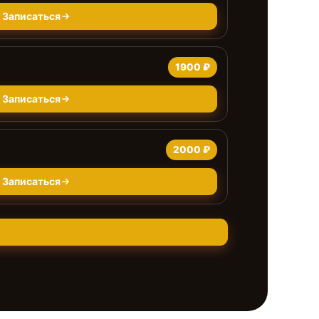
Записаться
1900 ₽
Записаться
2000 ₽
Записаться