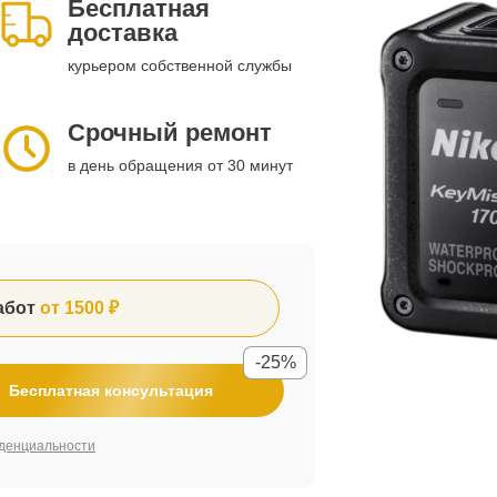
Бесплатная
доставка
курьером собственной службы
Срочный ремонт
в день обращения от 30 минут
абот
от 1500 ₽
-25%
Бесплатная консультация
денциальности