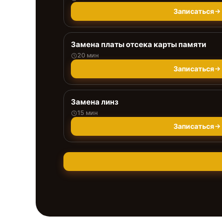
Записаться
Замена платы отсека карты памяти
20 мин
Записаться
Замена линз
15 мин
Записаться