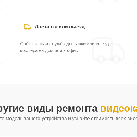
Доставка или выезд
Собственная служба доставки или выезд
мастера на дом или в офис
ругие виды ремонта
видеок
е модель вашего устройства и узнайте стоимость всех вид