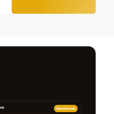
но
Бесплатно