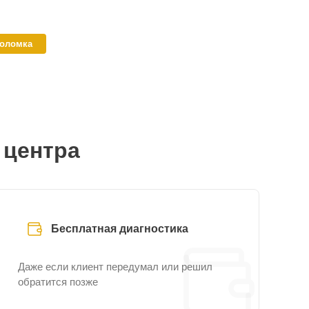
поломка
 центра
Бесплатная диагностика
Даже если клиент передумал или решил
обратится позже