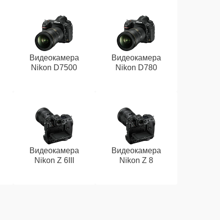
Видеокамера
Видеокамера
Nikon D7500
Nikon D780
Видеокамера
Видеокамера
Nikon Z 6III
Nikon Z 8