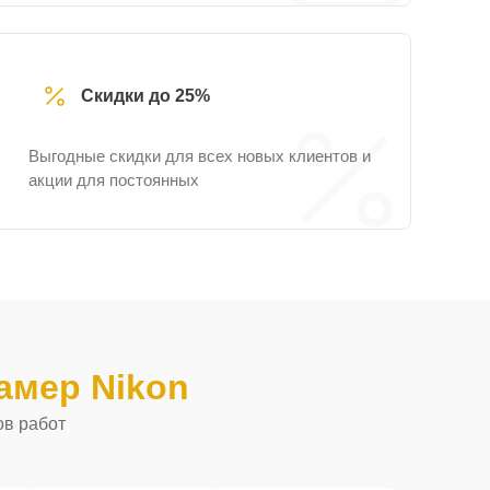
Скидки до 25%
Выгодные скидки для всех новых клиентов и
акции для постоянных
амер Nikon
ов работ