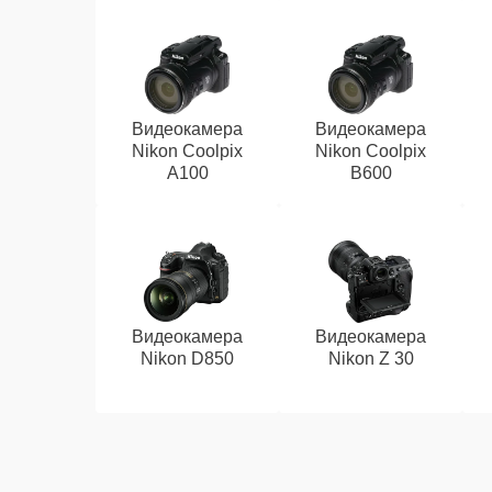
Видеокамера
Видеокамера
Nikon Coolpix
Nikon Coolpix
A100
B600
Видеокамера
Видеокамера
Nikon D850
Nikon Z 30