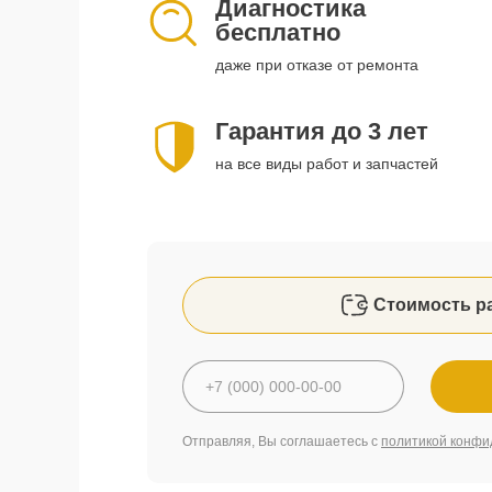
Диагностика
бесплатно
даже при отказе от ремонта
Гарантия до 3 лет
на все виды работ и запчастей
Стоимость р
Отправляя, Вы соглашаетесь с
политикой конфи