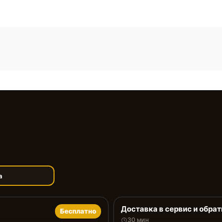
а
Доставка в сервис и обрат
Бесплатно
30 мин