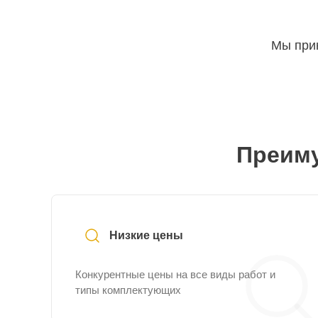
Мы прин
Преиму
Низкие цены
Конкурентные цены на все виды работ и
типы комплектующих