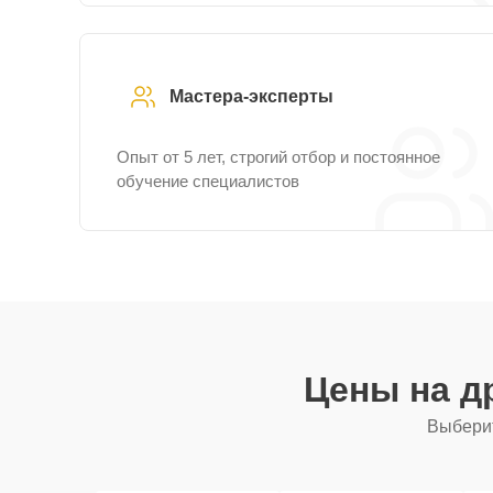
Мастера-эксперты
Опыт от 5 лет, строгий отбор и постоянное
обучение специалистов
Цены на д
Выберит