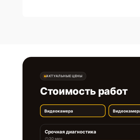
АКТУАЛЬНЫЕ ЦЕНЫ
Стоимость работ
Видеокамера
Видеокамер
Срочная диагностика
30 мин