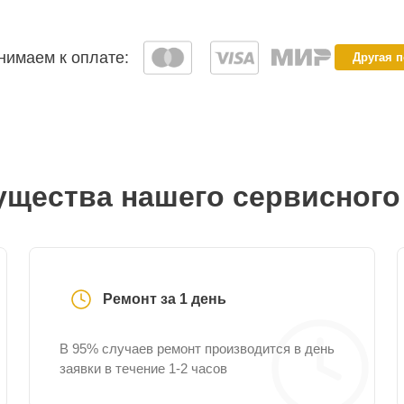
имаем к оплате:
Другая 
щества нашего сервисного
Ремонт за 1 день
В 95% случаев ремонт производится в день
заявки в течение 1-2 часов